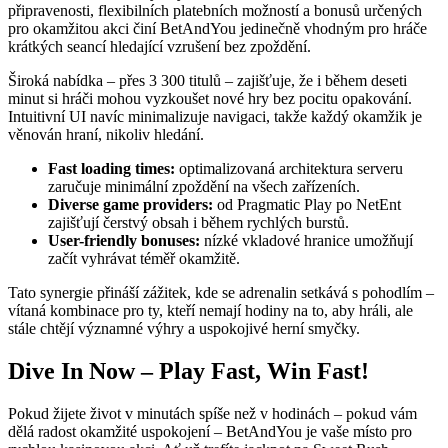
připravenosti, flexibilních platebních možností a bonusů určených
pro okamžitou akci činí BetAndYou jedinečně vhodným pro hráče
krátkých seancí hledající vzrušení bez zpoždění.
Široká nabídka – přes 3 300 titulů – zajišťuje, že i během deseti
minut si hráči mohou vyzkoušet nové hry bez pocitu opakování.
Intuitivní UI navíc minimalizuje navigaci, takže každý okamžik je
věnován hraní, nikoliv hledání.
Fast loading times:
optimalizovaná architektura serveru
zaručuje minimální zpoždění na všech zařízeních.
Diverse game providers:
od Pragmatic Play po NetEnt
zajišťují čerstvý obsah i během rychlých burstů.
User-friendly bonuses:
nízké vkladové hranice umožňují
začít vyhrávat téměř okamžitě.
Tato synergie přináší zážitek, kde se adrenalin setkává s pohodlím –
vítaná kombinace pro ty, kteří nemají hodiny na to, aby hráli, ale
stále chtějí významné výhry a uspokojivé herní smyčky.
Dive In Now – Play Fast, Win Fast!
Pokud žijete život v minutách spíše než v hodinách – pokud vám
dělá radost okamžité uspokojení – BetAndYou je vaše místo pro