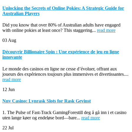
Unlocking the Secrets of Online Pokies: A Strategic Guide for
Australian Players
Did you know that over 80% of Australian adults have engaged
with online pokies at least once? This staggering...
read more
03
Aug
Découvrir Billionaire Spin : Une expérience de jeu en ligne
innovante
Le monde des casinos en ligne ne cesse d’évoluer, offrant aux
joueurs des expériences toujours plus immersives et divertissantes....
read more
12
Jun
Nnv Casino: Lynrask Slots for Rask Gevinst
1. The Pulse of Fast‑Track GamingForestill deg å gå inn i et casino
uten lange køer og endeløse bord—bare...
read more
22
Jul