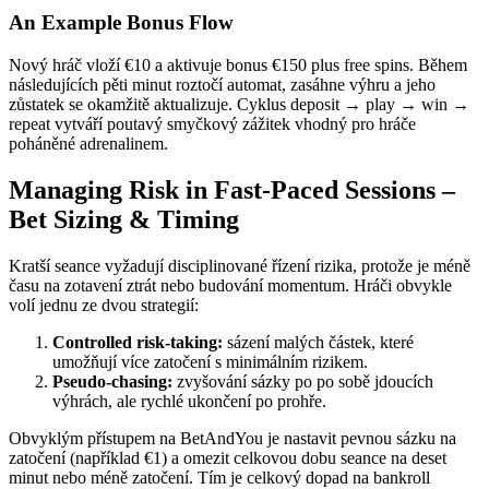
An Example Bonus Flow
Nový hráč vloží €10 a aktivuje bonus €150 plus free spins. Během
následujících pěti minut roztočí automat, zasáhne výhru a jeho
zůstatek se okamžitě aktualizuje. Cyklus deposit → play → win →
repeat vytváří poutavý smyčkový zážitek vhodný pro hráče
poháněné adrenalinem.
Managing Risk in Fast‑Paced Sessions –
Bet Sizing & Timing
Kratší seance vyžadují disciplinované řízení rizika, protože je méně
času na zotavení ztrát nebo budování momentum. Hráči obvykle
volí jednu ze dvou strategií:
Controlled risk-taking:
sázení malých částek, které
umožňují více zatočení s minimálním rizikem.
Pseudo‑chasing:
zvyšování sázky po po sobě jdoucích
výhrách, ale rychlé ukončení po prohře.
Obvyklým přístupem na BetAndYou je nastavit pevnou sázku na
zatočení (například €1) a omezit celkovou dobu seance na deset
minut nebo méně zatočení. Tím je celkový dopad na bankroll