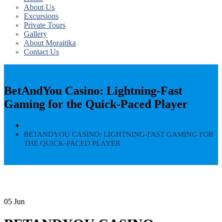
About Us
Excursions
Private Tours
Gallery
About Moraitika
Contact Us
BetAndYou Casino: Lightning‑Fast
Gaming for the Quick‑Paced Player
HOME
BETANDYOU CASINO: LIGHTNING‑FAST GAMING FOR
THE QUICK‑PACED PLAYER
05
Jun