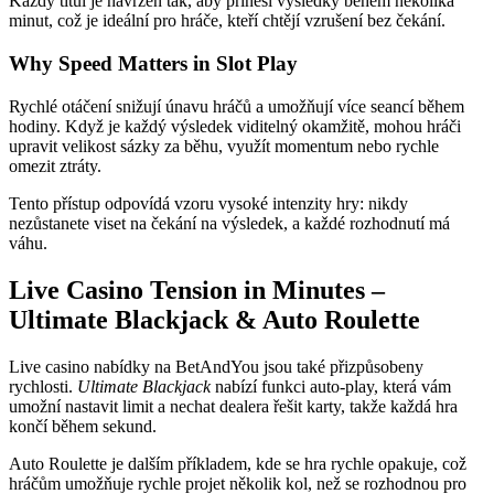
Každý titul je navržen tak, aby přinesl výsledky během několika
minut, což je ideální pro hráče, kteří chtějí vzrušení bez čekání.
Why Speed Matters in Slot Play
Rychlé otáčení snižují únavu hráčů a umožňují více seancí během
hodiny. Když je každý výsledek viditelný okamžitě, mohou hráči
upravit velikost sázky za běhu, využít momentum nebo rychle
omezit ztráty.
Tento přístup odpovídá vzoru vysoké intenzity hry: nikdy
nezůstanete viset na čekání na výsledek, a každé rozhodnutí má
váhu.
Live Casino Tension in Minutes –
Ultimate Blackjack & Auto Roulette
Live casino nabídky na BetAndYou jsou také přizpůsobeny
rychlosti.
Ultimate Blackjack
nabízí funkci auto‑play, která vám
umožní nastavit limit a nechat dealera řešit karty, takže každá hra
končí během sekund.
Auto Roulette je dalším příkladem, kde se hra rychle opakuje, což
hráčům umožňuje rychle projet několik kol, než se rozhodnou pro