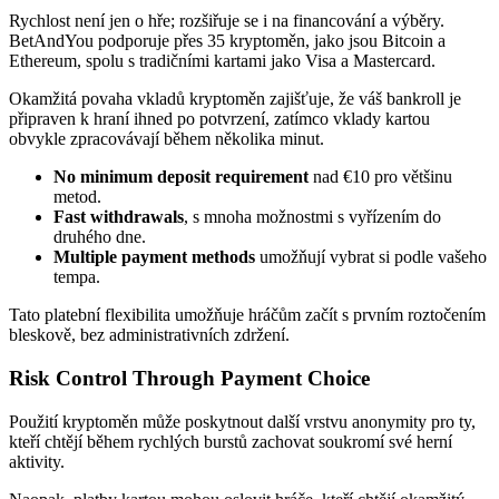
Rychlost není jen o hře; rozšiřuje se i na financování a výběry.
BetAndYou podporuje přes 35 kryptoměn, jako jsou Bitcoin a
Ethereum, spolu s tradičními kartami jako Visa a Mastercard.
Okamžitá povaha vkladů kryptoměn zajišťuje, že váš bankroll je
připraven k hraní ihned po potvrzení, zatímco vklady kartou
obvykle zpracovávají během několika minut.
No minimum deposit requirement
nad €10 pro většinu
metod.
Fast withdrawals
, s mnoha možnostmi s vyřízením do
druhého dne.
Multiple payment methods
umožňují vybrat si podle vašeho
tempa.
Tato platební flexibilita umožňuje hráčům začít s prvním roztočením
bleskově, bez administrativních zdržení.
Risk Control Through Payment Choice
Použití kryptoměn může poskytnout další vrstvu anonymity pro ty,
kteří chtějí během rychlých burstů zachovat soukromí své herní
aktivity.