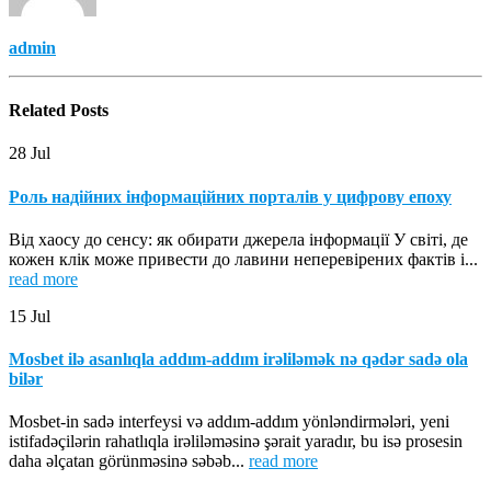
admin
Related
Posts
28
Jul
Роль надійних інформаційних порталів у цифрову епоху
Від хаосу до сенсу: як обирати джерела інформації У світі, де
кожен клік може привести до лавини неперевірених фактів і...
read more
15
Jul
Mosbet ilə asanlıqla addım-addım irəliləmək nə qədər sadə ola
bilər
Mosbet-in sadə interfeysi və addım-addım yönləndirmələri, yeni
istifadəçilərin rahatlıqla irəliləməsinə şərait yaradır, bu isə prosesin
daha əlçatan görünməsinə səbəb...
read more