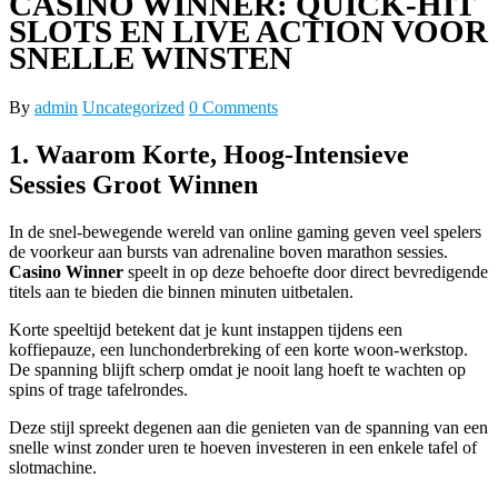
CASINO WINNER: QUICK‑HIT
SLOTS EN LIVE ACTION VOOR
SNELLE WINSTEN
By
admin
Uncategorized
0 Comments
1. Waarom Korte, Hoog‑Intensieve
Sessies Groot Winnen
In de snel‑bewegende wereld van online gaming geven veel spelers
de voorkeur aan bursts van adrenaline boven marathon sessies.
Casino Winner
speelt in op deze behoefte door direct bevredigende
titels aan te bieden die binnen minuten uitbetalen.
Korte speeltijd betekent dat je kunt instappen tijdens een
koffiepauze, een lunchonderbreking of een korte woon-werkstop.
De spanning blijft scherp omdat je nooit lang hoeft te wachten op
spins of trage tafelrondes.
Deze stijl spreekt degenen aan die genieten van de spanning van een
snelle winst zonder uren te hoeven investeren in een enkele tafel of
slotmachine.