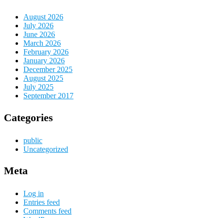
August 2026
July 2026
June 2026
March 2026
February 2026
January 2026
December 2025
August 2025
July 2025
September 2017
Categories
public
Uncategorized
Meta
Log in
Entries feed
Comments feed