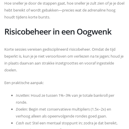
Hoe sneller je door de stappen gaat, hoe sneller je zult zien of je je doel
hebt bereikt of wordt gebakken—precies wat de adrenaline hoog
houdt tijdens korte bursts.
Risicobeheer in een Oogwenk
Korte sessies vereisen gedisciplineerd risicobeheer. Omdat de tijd
beperkt is, kun je je niet veroorloven om verliezen na te jagen; houd je
in plaats daarvan aan strakke inzetgroottes en vooraf ingestelde
doelen.
Een praktische aanpak:
Inzetten:
Houd ze tussen 1%–3% van je totale bankroll per
ronde.
Doelen:
Begin met conservatieve multipliers (1.5x–2x) en
verhoog alleen als opeenvolgende rondes goed gaan.
Cash out:
Stel een mentaal stoppunt in; zodra je dat bereikt,