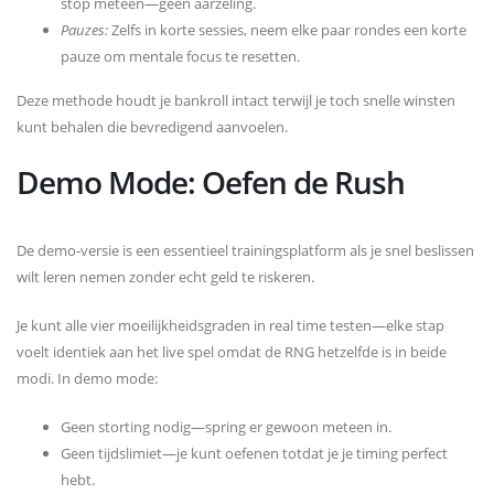
stop meteen—geen aarzeling.
Pauzes:
Zelfs in korte sessies, neem elke paar rondes een korte
pauze om mentale focus te resetten.
Deze methode houdt je bankroll intact terwijl je toch snelle winsten
kunt behalen die bevredigend aanvoelen.
Demo Mode: Oefen de Rush
De demo‑versie is een essentieel trainingsplatform als je snel beslissen
wilt leren nemen zonder echt geld te riskeren.
Je kunt alle vier moeilijkheidsgraden in real time testen—elke stap
voelt identiek aan het live spel omdat de RNG hetzelfde is in beide
modi. In demo mode:
Geen storting nodig—spring er gewoon meteen in.
Geen tijdslimiet—je kunt oefenen totdat je je timing perfect
hebt.