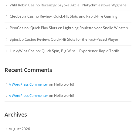
Wild Robin Casino Recenzja: Szybka Akcja i Natychmiastowe Wygrane
Cleobetra Casino Review: Quick‑Hit Slots and Rapid‑Fire Gaming
PinoCasino: Quick‑Play Slots en Lightning Roulette voor Snelle Winsten
SpinsUp Casino Review: Quick‑Hit Slots for the Fast‑Paced Player
LuckyWins Casino: Quick Spin, Big Wins – Experience Rapid Thrills
Recent Comments
on
Hello world!
A WordPress Commenter
on
Hello world!
A WordPress Commenter
Archives
August 2026