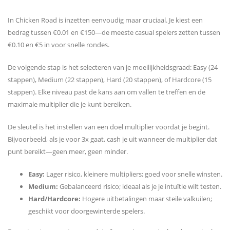
In Chicken Road is inzetten eenvoudig maar cruciaal. Je kiest een
bedrag tussen €0.01 en €150—de meeste casual spelers zetten tussen
€0.10 en €5 in voor snelle rondes.
De volgende stap is het selecteren van je moeilijkheidsgraad: Easy (24
stappen), Medium (22 stappen), Hard (20 stappen), of Hardcore (15
stappen). Elke niveau past de kans aan om vallen te treffen en de
maximale multiplier die je kunt bereiken.
De sleutel is het instellen van een doel multiplier voordat je begint.
Bijvoorbeeld, als je voor 3x gaat, cash je uit wanneer de multiplier dat
punt bereikt—geen meer, geen minder.
Easy:
Lager risico, kleinere multipliers; goed voor snelle winsten.
Medium:
Gebalanceerd risico; ideaal als je je intuïtie wilt testen.
Hard/Hardcore:
Hogere uitbetalingen maar steile valkuilen;
geschikt voor doorgewinterde spelers.