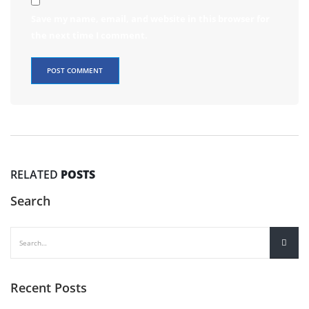
Save my name, email, and website in this browser for
the next time I comment.
RELATED
POSTS
Search
Recent Posts