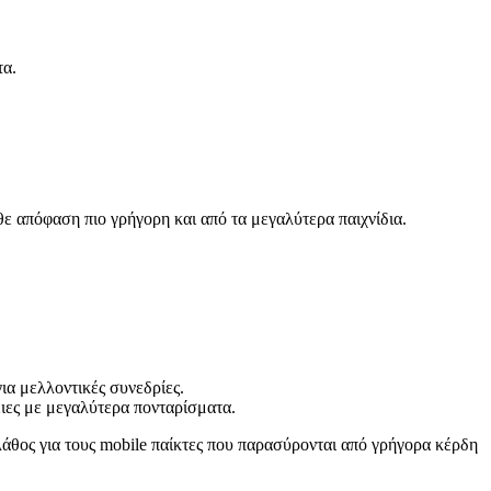
τα.
ε απόφαση πιο γρήγορη και από τα μεγαλύτερα παιχνίδια.
ια μελλοντικές συνεδρίες.
ειες με μεγαλύτερα πονταρίσματα.
λάθος για τους mobile παίκτες που παρασύρονται από γρήγορα κέρδη