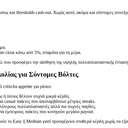
ος και thresholds cash‑out. Χωρίς αυτό, ακόμα και σύντομες συνεδ
μα.
ν είσαι κάτω από 5%, σταμάτα για τη μέρα.
ενώ σου προσφέρει την αίσθηση της υψηλής πολλαπλασιαστικής ένταση
ολίας για Σύντομες Βόλτες
επίπεδα appetite για ρίσκο:
υς ή όσους θέλουν συχνά μικρά κέρδη.
α casual παίκτες που απολαμβάνουν μέτριες streaks.
ύτερους πολλαπλασιαστές αλλά πιο συχνές παγίδες.
ια έμπειρους παίκτες που κυνηγούν μεγάλα payout.
μούν το Easy ή Medium γιατί προσφέρουν σταθερά κέρδη χωρίς να εξαν