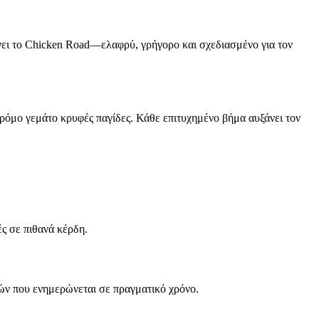
ίνει το Chicken Road—ελαφρύ, γρήγορο και σχεδιασμένο για τον
 δρόμο γεμάτο κρυφές παγίδες. Κάθε επιτυχημένο βήμα αυξάνει τον
ές σε πιθανά κέρδη.
τών που ενημερώνεται σε πραγματικό χρόνο.