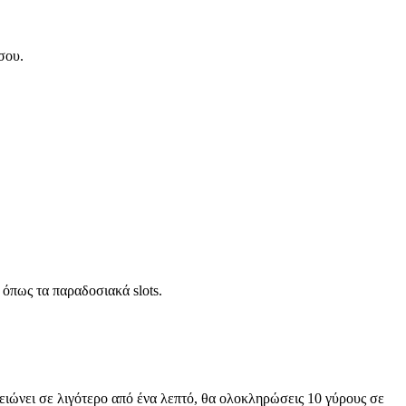
σου.
 όπως τα παραδοσιακά slots.
ειώνει σε λιγότερο από ένα λεπτό, θα ολοκληρώσεις 10 γύρους σε