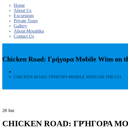
Home
About Us
Excursions
Private Tours
Gallery
About Moraitika
Contact Us
Chicken Road: Γρήγορα Mobile Wins on t
HOME
CHICKEN ROAD: ΓΡΉΓΟΡΑ MOBILE WINS ON THE GO
28
Jun
CHICKEN ROAD: ΓΡΉΓΟΡΑ MO