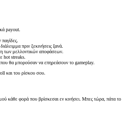
κά payout.
 παγίδες.
 διάλειμμα πριν ξεκινήσεις ξανά.
ωση των μελλοντικών αποφάσεων.
 hot streaks.
που θα μπορούσαν να επηρεάσουν το gameplay.
ll και του ρίσκου σου.
ύ κάθε φορά που βρίσκεσαι εν κινήσει. Μπες τώρα, πάτα το