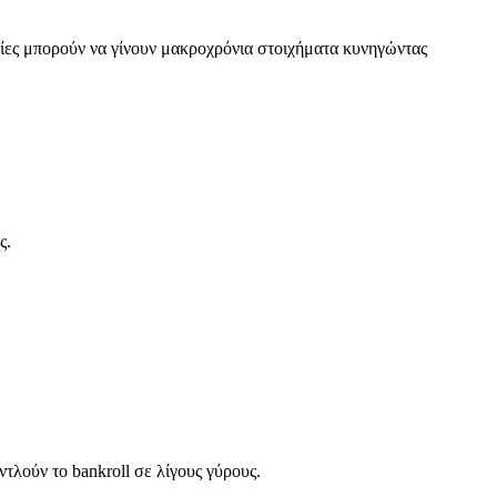
ρίες μπορούν να γίνουν μακροχρόνια στοιχήματα κυνηγώντας
ς.
τλούν το bankroll σε λίγους γύρους.