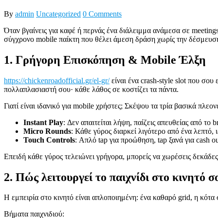
By
admin
Uncategorized
0 Comments
Όταν βγαίνεις για καφέ ή περνάς ένα διάλειμμα ανάμεσα σε meeting
σύγχρονο mobile παίκτη που θέλει άμεση δράση χωρίς την δέσμευση
1. Γρήγορη Επισκόπηση & Mobile Έλξη
https://chickenroadofficial.gr/el-gr/
είναι ένα crash‑style slot που σ
πολλαπλασιαστή σου· κάθε λάθος σε κοστίζει τα πάντα.
Γιατί είναι ιδανικό για mobile χρήστες; Σκέψου τα τρία βασικά πλεο
Instant Play
: Δεν απαιτείται λήψη, παίζεις απευθείας από το 
Micro Rounds
: Κάθε γύρος διαρκεί λιγότερο από ένα λεπτό, 
Touch Controls
: Απλό tap για προώθηση, tap ξανά για cash ou
Επειδή κάθε γύρος τελειώνει γρήγορα, μπορείς να χωρέσεις δεκάδες 
2. Πώς λειτουργεί το παιχνίδι στο κινητό σ
Η εμπειρία στο κινητό είναι απλοποιημένη: ένα καθαρό grid, η κό
Βήματα παιχνιδιού: