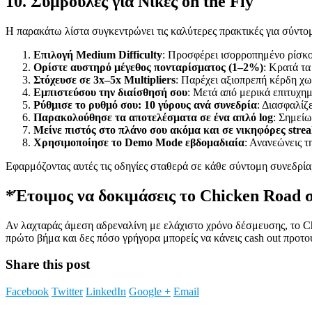
10. Συμβουλές για Νίκες on the Fly
Η παρακάτω λίστα συγκεντρώνει τις καλύτερες πρακτικές για σύντομο
Επιλογή Medium Difficulty
: Προσφέρει ισορροπημένο ρίσκο 
Ορίστε αυστηρό μέγεθος πονταρίσματος (1–2%)
: Κρατά τα
Στόχευσε σε 3x–5x Multipliers
: Παρέχει αξιοπρεπή κέρδη χω
Εμπιστεύσου την διαίσθησή σου
: Μετά από μερικά επιτυχημ
Ρύθμισε το ρυθμό σου: 10 γύρους ανά συνεδρία
: Διασφαλίζε
Παρακολούθησε τα αποτελέσματα σε ένα απλό log
: Σημεί
Μείνε πιστός στο πλάνο σου ακόμα και σε νικηφόρες strea
Χρησιμοποίησε το Demo Mode εβδομαδιαία
: Ανανεώνεις 
Εφαρμόζοντας αυτές τις οδηγίες σταθερά σε κάθε σύντομη συνεδρία,
*Έτοιμος να δοκιμάσεις το Chicken Road σ
Αν λαχταράς άμεση αδρεναλίνη με ελάχιστο χρόνο δέσμευσης, το C
πρώτο βήμα και δες πόσο γρήγορα μπορείς να κάνεις cash out προτού
Share this post
Facebook
Twitter
LinkedIn
Google +
Email