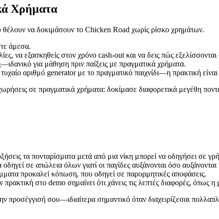
κά Χρήματα
ου θέλουν να δοκιμάσουν το Chicken Road χωρίς ρίσκο χρημάτων.
στε άμεσα.
ίες, να εξασκηθείς στον χρόνο cash‑out και να δεις πώς εξελίσσοντα
ς—ιδανικό για μάθηση πριν παίξεις με πραγματικά χρήματα.
 τυχαίο αριθμό generator με το πραγματικό παιχνίδι—η πρακτική είναι
χωρήσεις σε πραγματικά χρήματα: δοκίμασε διαφορετικά μεγέθη ποντ
υξήσεις τα πονταρίσματα μετά από μια νίκη μπορεί να οδηγήσει σε γρή
 οδηγεί σε απώλεια όλων γιατί οι παγίδες αυξάνονται όσο αυξάνονται
είμματα προκαλεί κόπωση, που οδηγεί σε παρορμητικές αποφάσεις.
ην πρακτική στο demo σημαίνει ότι χάνεις τις λεπτές διαφορές, όπως 
ην προσέγγισή σου—ιδιαίτερα σημαντικό όταν διαχειρίζεσαι πολλαπλ