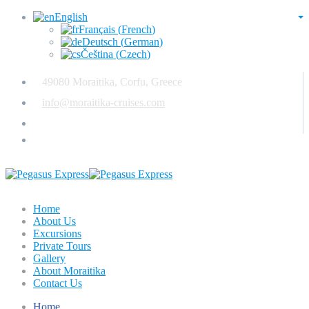
English
Français
(
French
)
Deutsch
(
German
)
Čeština
(
Czech
)
49080 Moraitika, Corfu, Greece
info@moraitika-cruises.com
(+30) 6946 659 869
Home
About Us
Excursions
Private Tours
Gallery
About Moraitika
Contact Us
Home