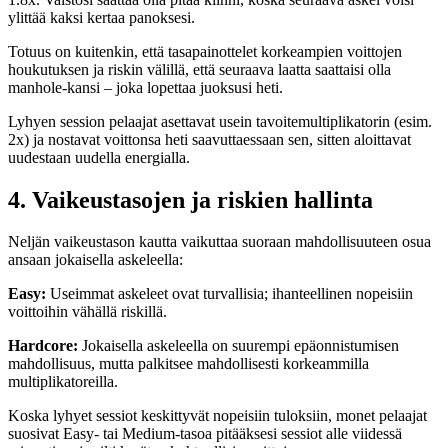
ylittää kaksi kertaa panoksesi.
Totuus on kuitenkin, että tasapainottelet korkeampien voittojen
houkutuksen ja riskin välillä, että seuraava laatta saattaisi olla
manhole-kansi – joka lopettaa juoksusi heti.
Lyhyen session pelaajat asettavat usein tavoitemultiplikatorin (esim.
2x) ja nostavat voittonsa heti saavuttaessaan sen, sitten aloittavat
uudestaan uudella energialla.
4. Vaikeustasojen ja riskien hallinta
Neljän vaikeustason kautta vaikuttaa suoraan mahdollisuuteen osua
ansaan jokaisella askeleella:
Easy:
Useimmat askeleet ovat turvallisia; ihanteellinen nopeisiin
voittoihin vähällä riskillä.
Hardcore:
Jokaisella askeleella on suurempi epäonnistumisen
mahdollisuus, mutta palkitsee mahdollisesti korkeammilla
multiplikatoreilla.
Koska lyhyet sessiot keskittyvät nopeisiin tuloksiin, monet pelaajat
suosivat Easy- tai Medium-tasoa pitääksesi sessiot alle viidessä