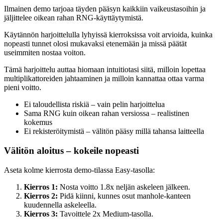
Ilmainen demo tarjoaa täyden pääsyn kaikkiin vaikeustasoihin ja
jäljittelee oikean rahan RNG-käyttäytymistä.
Käytännön harjoittelulla lyhyissä kierroksissa voit arvioida, kuinka
nopeasti tunnet olosi mukavaksi etenemään ja missä päätät
useimmiten nostaa voiton.
Tämä harjoittelu auttaa hiomaan intuitiotasi siitä, milloin lopettaa
multiplikattoreiden jahtaaminen ja milloin kannattaa ottaa varma
pieni voitto.
Ei taloudellista riskiä – vain pelin harjoittelua
Sama RNG kuin oikean rahan versiossa – realistinen
kokemus
Ei rekisteröitymistä – välitön pääsy millä tahansa laitteella
Välitön aloitus – kokeile nopeasti
Aseta kolme kierrosta demo-tilassa Easy-tasolla:
Kierros 1:
Nosta voitto 1.8x neljän askeleen jälkeen.
Kierros 2:
Pidä kiinni, kunnes osut manhole-kanteen
kuudennella askeleella.
Kierros 3:
Tavoittele 2x Medium-tasolla.