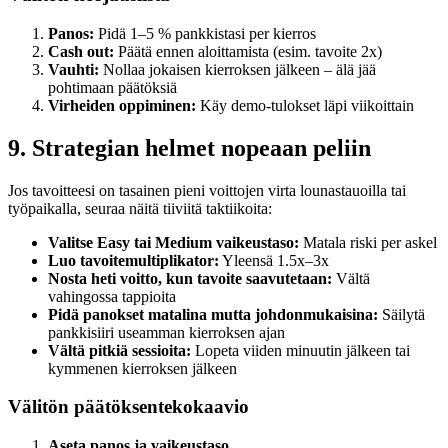
Panos:
Pidä 1–5 % pankkistasi per kierros
Cash out:
Päätä ennen aloittamista (esim. tavoite 2x)
Vauhti:
Nollaa jokaisen kierroksen jälkeen – älä jää
pohtimaan päätöksiä
Virheiden oppiminen:
Käy demo-tulokset läpi viikoittain
9. Strategian helmet nopeaan peliin
Jos tavoitteesi on tasainen pieni voittojen virta lounastauoilla tai
työpaikalla, seuraa näitä tiiviitä taktiikoita:
Valitse Easy tai Medium vaikeustaso:
Matala riski per askel
Luo tavoitemultiplikator:
Yleensä 1.5x–3x
Nosta heti voitto, kun tavoite saavutetaan:
Vältä
vahingossa tappioita
Pidä panokset matalina mutta johdonmukaisina:
Säilytä
pankkisiiri useamman kierroksen ajan
Vältä pitkiä sessioita:
Lopeta viiden minuutin jälkeen tai
kymmenen kierroksen jälkeen
Välitön päätöksentekokaavio
Aseta panos ja vaikeustaso