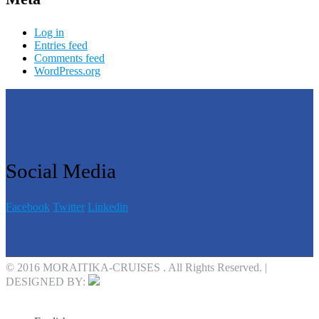
Log in
Entries feed
Comments feed
WordPress.org
Social Media
Facebook
Twitter
Linkedin
© 2016 MORAITIKA-CRUISES . All Rights Reserved. |
DESIGNED BY: