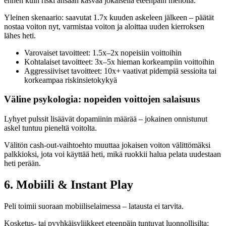
ennen kuin riski ansaan kasvaa jokaisella eteenpäin menolla.
Yleinen skenaario: saavutat 1.7x kuuden askeleen jälkeen – päätät
nostaa voiton nyt, varmistaa voiton ja aloittaa uuden kierroksen
lähes heti.
Varovaiset tavoitteet: 1.5x–2x nopeisiin voittoihin
Kohtalaiset tavoitteet: 3x–5x hieman korkeampiin voittoihin
Aggressiiviset tavoitteet: 10x+ vaativat pidempiä sessioita tai
korkeampaa riskinsietokykyä
Väline psykologia: nopeiden voittojen salaisuus
Lyhyet pulssit lisäävät dopamiinin määrää – jokainen onnistunut
askel tuntuu pieneltä voitolta.
Välitön cash‑out-vaihtoehto muuttaa jokaisen voiton välittömäksi
palkkioksi, jota voi käyttää heti, mikä ruokkii halua pelata uudestaan
heti perään.
6. Mobiili & Instant Play
Peli toimii suoraan mobiiliselaimessa – latausta ei tarvita.
Kosketus- tai pyyhkäisyliikkeet eteenpäin tuntuvat luonnollisilta;