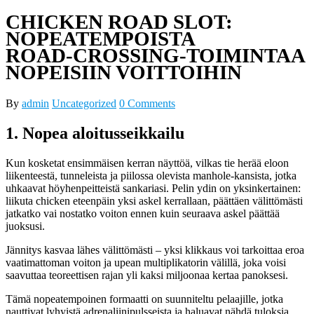
CHICKEN ROAD SLOT:
NOPEATEMPOISTA
ROAD‑CROSSING‑TOIMINTAA
NOPEISIIN VOITTOIHIN
By
admin
Uncategorized
0 Comments
1. Nopea aloitusseikkailu
Kun kosketat ensimmäisen kerran näyttöä, vilkas tie herää eloon
liikenteestä, tunneleista ja piilossa olevista manhole-kansista, jotka
uhkaavat höyhenpeitteistä sankariasi. Pelin ydin on yksinkertainen:
liikuta chicken eteenpäin yksi askel kerrallaan, päättäen välittömästi
jatkatko vai nostatko voiton ennen kuin seuraava askel päättää
juoksusi.
Jännitys kasvaa lähes välittömästi – yksi klikkaus voi tarkoittaa eroa
vaatimattoman voiton ja upean multiplikatorin välillä, joka voisi
saavuttaa teoreettisen rajan yli kaksi miljoonaa kertaa panoksesi.
Tämä nopeatempoinen formaatti on suunniteltu pelaajille, jotka
nauttivat lyhyistä adrenaliinipulsseista ja haluavat nähdä tuloksia