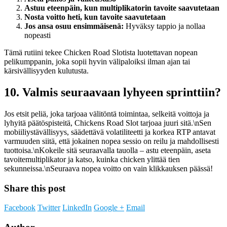
Astuu eteenpäin, kun multiplikatorin tavoite saavutetaan
Nosta voitto heti, kun tavoite saavutetaan
Jos ansa osuu ensimmäisenä:
Hyväksy tappio ja nollaa
nopeasti
Tämä rutiini tekee Chicken Road Slotista luotettavan nopean
pelikumppanin, joka sopii hyvin välipaloiksi ilman ajan tai
kärsivällisyyden kulutusta.
10. Valmis seuraavaan lyhyeen sprinttiin?
Jos etsit peliä, joka tarjoaa välitöntä toimintaa, selkeitä voittoja ja
lyhyitä päätöspisteitä, Chickens Road Slot tarjoaa juuri sitä.\nSen
mobiiliystävällisyys, säädettävä volatiliteetti ja korkea RTP antavat
varmuuden siitä, että jokainen nopea sessio on reilu ja mahdollisesti
tuottoisa.\nKokeile sitä seuraavalla tauolla – astu eteenpäin, aseta
tavoitemultiplikator ja katso, kuinka chicken ylittää tien
sekunneissa.\nSeuraava nopea voitto on vain klikkauksen päässä!
Share this post
Facebook
Twitter
LinkedIn
Google +
Email