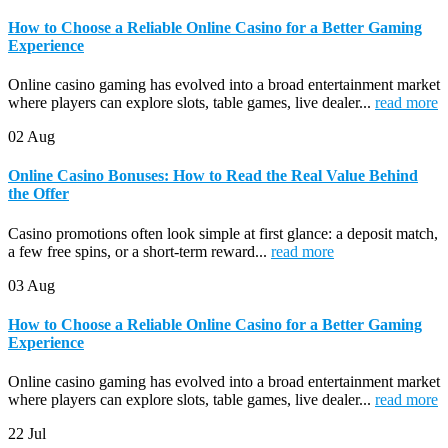
How to Choose a Reliable Online Casino for a Better Gaming
Experience
Online casino gaming has evolved into a broad entertainment market
where players can explore slots, table games, live dealer...
read more
02
Aug
Online Casino Bonuses: How to Read the Real Value Behind
the Offer
Casino promotions often look simple at first glance: a deposit match,
a few free spins, or a short-term reward...
read more
03
Aug
How to Choose a Reliable Online Casino for a Better Gaming
Experience
Online casino gaming has evolved into a broad entertainment market
where players can explore slots, table games, live dealer...
read more
22
Jul