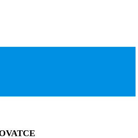
ŽOVATCE