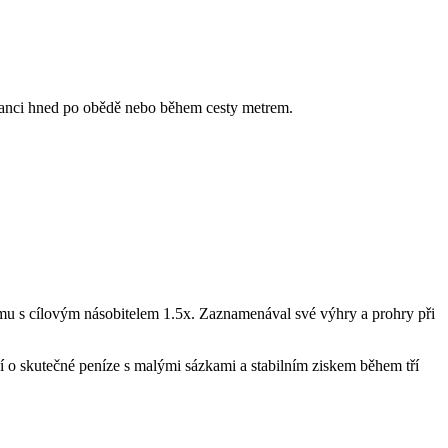
seanci hned po obědě nebo během cesty metrem.
mu s cílovým násobitelem 1.5x. Zaznamenával své výhry a prohry při
ní o skutečné peníze s malými sázkami a stabilním ziskem během tří