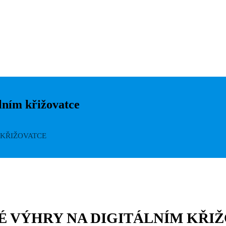
lním křižovatce
 KŘIŽOVATCE
É VÝHRY NA DIGITÁLNÍM KŘI