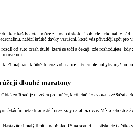
ídu, kde každý dotek může znamenat skok násobitele nebo náhlý pád. Je
renalinu, nabízí krátké dávky vzrušení, které vás přivádějí zpět pro v
ozdíl od auto‑crash titulů, které se točí a čekají, zde rozhodujete, kdy
 a mluvením.
, kteří mají rádi krátké, intenzivní seance—ty rychlé pohyby myši nebo
orážejí dlouhé maratony
Chicken Road je navržen pro hráče, kteří chtějí otestovat své štěstí a
louhým čekáním nebo hromadícími se koly na obrazovce. Místo toho dos
ní. Nastavíte si malý limit—například €5 na seanci—a stisknete tlačítko