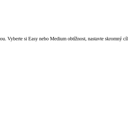
ou. Vyberte si Easy nebo Medium obtížnost, nastavte skromný cíl