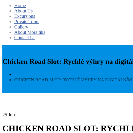
Home
About Us
Excursions
Private Tours
Gallery
About Moraitika
Contact Us
Chicken Road Slot: Rychlé výhry na digitá
HOME
CHICKEN ROAD SLOT: RYCHLÉ VÝHRY NA DIGITÁLNÍM
25
Jun
CHICKEN ROAD SLOT: RYCHL