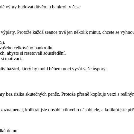
alé výhry budovat důvěru a bankroll v čase.
é výplaty. Protože každá seance trvá jen několik minut, chcete se vyhno
5).
vašeho celkového bankrollu.
, abyste si resetovali soustředění.
si motivaci.
liv hazard, který by mohl během noci vysát vaše úspory.
hry bez rizika skutečných peněz. Protože přesně kopíruje verzi s reá
znamenat, kolikrát jste dosáhli cílového násobitele, a kolikrát jste přiš
edků demo.