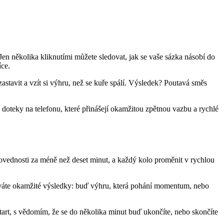
n několika kliknutími můžete sledovat, jak se vaše sázka násobí do
íce.
 zastavit a vzít si výhru, než se kuře spálí. Výsledek? Poutavá směs
 doteky na telefonu, které přinášejí okamžitou zpětnou vazbu a rychlé
 dovednosti za méně než deset minut, a každý kolo proměnit v rychlou
táváte okamžité výsledky: buď výhru, která pohání momentum, nebo
 start, s vědomím, že se do několika minut buď ukončíte, nebo skončíte