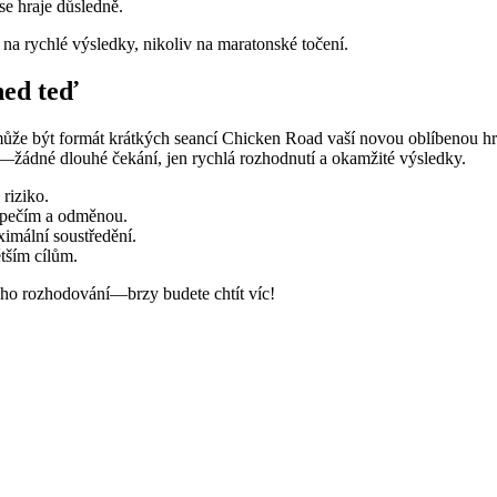
se hraje důsledně.
na rychlé výsledky, nikoliv na maratonské točení.
ned teď
může být formát krátkých seancí Chicken Road vaší novou oblíbenou hr
—žádné dlouhé čekání, jen rychlá rozhodnutí a okamžité výsledky.
riziko.
zpečím a odměnou.
imální soustředění.
tším cílům.
lého rozhodování—brzy budete chtít víc!