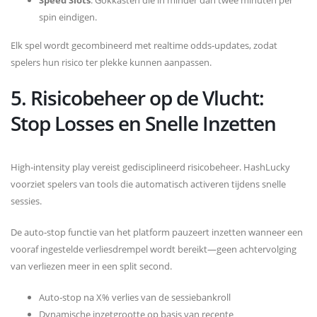
Speed Slots
: Gokkasten die in minder dan twee minuten per
spin eindigen.
Elk spel wordt gecombineerd met realtime odds‑updates, zodat
spelers hun risico ter plekke kunnen aanpassen.
5. Risicobeheer op de Vlucht:
Stop Losses en Snelle Inzetten
High‑intensity play vereist gedisciplineerd risicobeheer. HashLucky
voorziet spelers van tools die automatisch activeren tijdens snelle
sessies.
De auto‑stop functie van het platform pauzeert inzetten wanneer een
vooraf ingestelde verliesdrempel wordt bereikt—geen achtervolging
van verliezen meer in een split second.
Auto‑stop na X% verlies van de sessiebankroll
Dynamische inzetgrootte op basis van recente