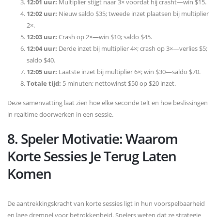
12:01 uur:
Multiplier stijgt naar 3× voordat hij crasht—win $15.
12:02 uur:
Nieuw saldo $35; tweede inzet plaatsen bij multiplier
2×.
12:03 uur:
Crash op 2×—win $10; saldo $45.
12:04 uur:
Derde inzet bij multiplier 4×; crash op 3×—verlies $5;
saldo $40.
12:05 uur:
Laatste inzet bij multiplier 6×; win $30—saldo $70.
Totale tijd:
5 minuten; nettowinst $50 op $20 inzet.
Deze samenvatting laat zien hoe elke seconde telt en hoe beslissingen
in realtime doorwerken in een sessie.
8. Speler Motivatie: Waarom
Korte Sessies Je Terug Laten
Komen
De aantrekkingskracht van korte sessies ligt in hun voorspelbaarheid
en lage drempel voor betrokkenheid. Spelers weten dat ze strategie