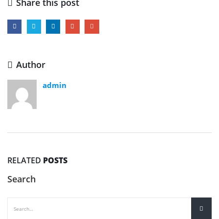
Share this post
Author
admin
RELATED
POSTS
Search