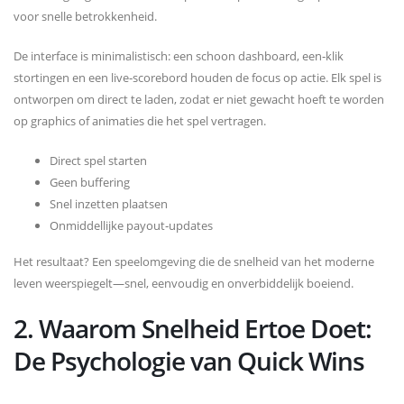
voor snelle betrokkenheid.
De interface is minimalistisch: een schoon dashboard, een‑klik
stortingen en een live‑scorebord houden de focus op actie. Elk spel is
ontworpen om direct te laden, zodat er niet gewacht hoeft te worden
op graphics of animaties die het spel vertragen.
Direct spel starten
Geen buffering
Snel inzetten plaatsen
Onmiddellijke payout‑updates
Het resultaat? Een speelomgeving die de snelheid van het moderne
leven weerspiegelt—snel, eenvoudig en onverbiddelijk boeiend.
2. Waarom Snelheid Ertoe Doet:
De Psychologie van Quick Wins