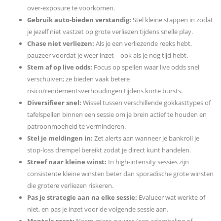
over‑exposure te voorkomen.
Gebruik auto‑bieden verstandig:
Stel kleine stappen in zodat
je jezelf niet vastzet op grote verliezen tijdens snelle play.
Chase niet verliezen:
Als je een verliezende reeks hebt,
pauzeer voordat je weer inzet—ook als je nog tijd hebt.
Stem af op live odds:
Focus op spellen waar live odds snel
verschuiven; ze bieden vaak betere
risico/rendementsverhoudingen tijdens korte bursts.
Diversifieer snel:
Wissel tussen verschillende gokkasttypes of
tafelspellen binnen een sessie om je brein actief te houden en
patroonmoeheid te verminderen.
Stel je meldingen in:
Zet alerts aan wanneer je bankroll je
stop-loss drempel bereikt zodat je direct kunt handelen.
Streef naar kleine winst:
In high‑intensity sessies zijn
consistente kleine winsten beter dan sporadische grote winsten
die grotere verliezen riskeren.
Pas je strategie aan na elke sessie:
Evalueer wat werkte of
niet, en pas je inzet voor de volgende sessie aan.