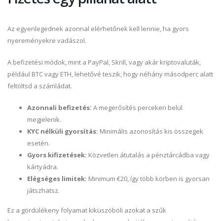
Az egyenlegednek azonnal elérhetőnek kell lennie, ha gyors
nyereményekre vadászol.
A befizetési módok, mint a PayPal, Skrill, vagy akár kriptovaluták,
például BTC vagy ETH, lehetővé teszik, hogy néhány másodperc alatt
feltöltsd a számládat.
Azonnali befizetés:
A megerősítés perceken belül
megjelenik.
KYC nélküli gyorsítás:
Minimális azonosítás kis összegek
esetén.
Gyors kifizetések:
Közvetlen átutalás a pénztárcádba vagy
kártyádra.
Elégséges limitek:
Minimum €20, így több körben is gyorsan
játszhatsz.
Ez a gördülékeny folyamat kiküszöböli azokat a szűk