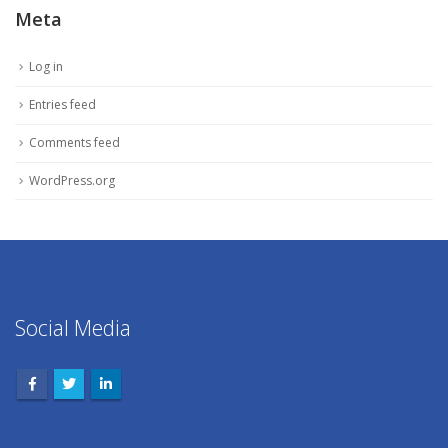
Meta
Log in
Entries feed
Comments feed
WordPress.org
Social Media