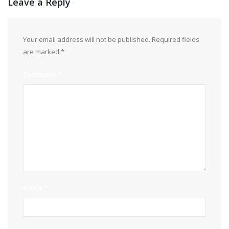
Leave a Reply
Your email address will not be published.
Required fields
are marked
*
Comment
*
Name
*