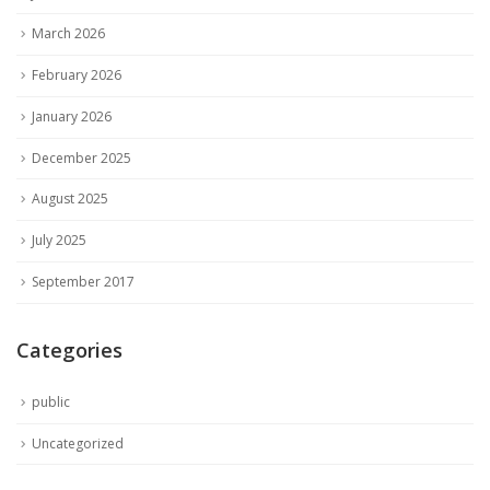
March 2026
February 2026
January 2026
December 2025
August 2025
July 2025
September 2017
Categories
public
Uncategorized