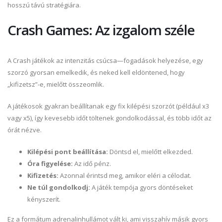
hosszú távú stratégiára.
Crash Games: Az izgalom széle
A Crash játékok az intenzitás csúcsa—fogadások helyezése, egy
szorzó gyorsan emelkedik, és neked kell eldöntened, hogy
„kifizetsz”-e, mielőtt összeomlik.
A játékosok gyakran beállítanak egy fix kilépési szorzót (például x3
vagy x5), így kevesebb időt töltenek gondolkodással, és több időt az
órát nézve.
Kilépési pont beállítása:
Döntsd el, mielőtt elkezded.
Óra figyelése:
Az idő pénz.
Kifizetés:
Azonnal érintsd meg, amikor eléri a célodat.
Ne túl gondolkodj:
A játék tempója gyors döntéseket
kényszerít.
Ez a formátum adrenalinhullámot vált ki, ami visszahív másik gyors