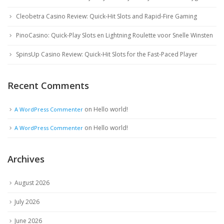
Cleobetra Casino Review: Quick‑Hit Slots and Rapid‑Fire Gaming
PinoCasino: Quick‑Play Slots en Lightning Roulette voor Snelle Winsten
SpinsUp Casino Review: Quick‑Hit Slots for the Fast‑Paced Player
Recent Comments
on
Hello world!
A WordPress Commenter
on
Hello world!
A WordPress Commenter
Archives
August 2026
July 2026
June 2026