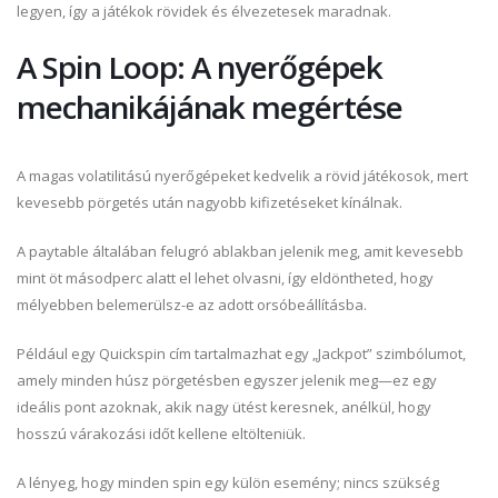
legyen, így a játékok rövidek és élvezetesek maradnak.
A Spin Loop: A nyerőgépek
mechanikájának megértése
A magas volatilitású nyerőgépeket kedvelik a rövid játékosok, mert
kevesebb pörgetés után nagyobb kifizetéseket kínálnak.
A paytable általában felugró ablakban jelenik meg, amit kevesebb
mint öt másodperc alatt el lehet olvasni, így eldöntheted, hogy
mélyebben belemerülsz-e az adott orsóbeállításba.
Például egy Quickspin cím tartalmazhat egy „Jackpot” szimbólumot,
amely minden húsz pörgetésben egyszer jelenik meg—ez egy
ideális pont azoknak, akik nagy ütést keresnek, anélkül, hogy
hosszú várakozási időt kellene eltölteniük.
A lényeg, hogy minden spin egy külön esemény; nincs szükség