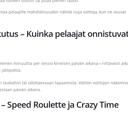
aa toiseen slottiin tai pitää pienen tauon.
ntaa pelaajille mahdollisuuden nähdä isoja voittoja, kun ne osuvat
ikutus – Kuinka pelaajat onnistuva
menen minuuttia per sessio kiireisen päivän aikana—riittävästi aik
ättipottia.
in taukoihin tai odottaessaan tapaamista. Välitön voittojen näkemis
estaan päivän aikana.
 – Speed Roulette ja Crazy Time