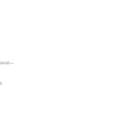
häviät—
ä.