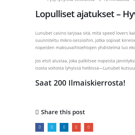
Lopulliset ajatukset – 
Lunubet casino tarjoaa sitä, mitä speed lovers kaip
suunniteltu mikro‑sessioihin, jotka sopivat kiirei
nopeiden maksuvaihtoehtojen yhdistelmä luo ekos
Jos etsit alustaa, joka palkitsee nopeista jänni
isosta voitosta lyhyissä hetkissä—Lunubet kutsuu
Saat 200 Ilmaiskierrosta!
Share this post