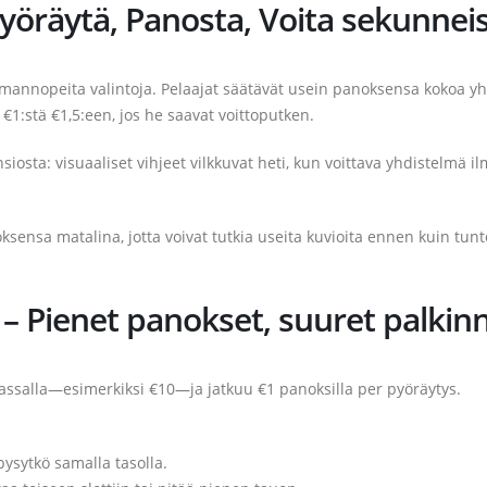
öräytä, Panosta, Voita sekunnei
alamannopeita valintoja. Pelaajat säätävät usein panoksensa kokoa y
€1:stä €1,5:een, jos he saavat voittoputken.
sta: visuaaliset vihjeet vilkkuvat heti, kun voittava yhdistelmä il
sensa matalina, jotta voivat tutkia useita kuvioita ennen kuin tunt
i – Pienet panokset, suuret palkin
kassalla—esimerkiksi €10—ja jatkuu €1 panoksilla per pyöräytys.
pysytkö samalla tasolla.