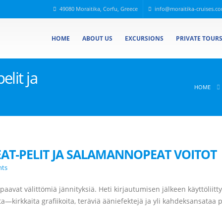
49080 Moraitika, Corfu, Greece
info@moraitika-cruises.c
HOME
ABOUT US
EXCURSIONS
PRIVATE TOUR
lit ja
HOME
AT‑PELIT JA SALAMANNOPEAT VOITOT
ts
ipaavat välittömiä jännityksiä. Heti kirjautumisen jälkeen käyttöliit
a—kirkkaita grafiikoita, teräviä ääniefektejä ja yli kahdeksansataa p