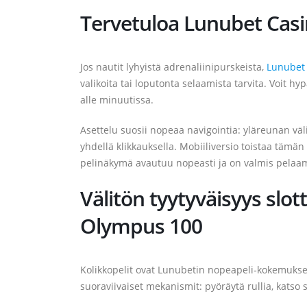
Tervetuloa Lunubet Cas
Jos nautit lyhyistä adrenaliinipurskeista,
Lunubet 
valikoita tai loputonta selaamista tarvita. Voit hyp
alle minuutissa.
Asettelu suosii nopeaa navigointia: yläreunan väl
yhdellä klikkauksella. Mobiiliversio toistaa tämän
pelinäkymä avautuu nopeasti ja on valmis pelaa
Välitön tyytyväisyys slot
Olympus 100
Kolikkopelit ovat Lunubetin nopeapeli‑kokemuksen
suoraviivaiset mekanismit: pyöräytä rullia, katso 