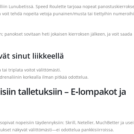
alliin Lunubetissä. Speed Roulette tarjoaa nopeat panostuskierrok
en voit tehdä nopeita vetoja punainen/musta tai tiettyihin numeroih
; panokset sovitaan heti jokaisen kierroksen jälkeen, ja voit saada
ät sinut liikkeellä
tai triplata voitot välittömästi.
drenaliinin korkealla ilman pitkää odottelua.
in talletuksiin – E‑lompakot ja
pivat nopeisiin täydennyksiin: Skrill, Neteller, MuchBetter ja usei
tukset näkyvät välittömästi—ei odottelua pankkisiirroissa.