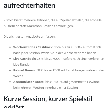
aufrechterhalten
Pistolo bietet mehrere Aktionen, die auf Spieler abzielen, die schnelle
Ausbrüche statt Marathon-Sessions bevorzugen.
Die wichtigsten Angebote umfassen:
Wöchentliches Cashback:
15 % bis zu €3 000 – automatisch
nach jeder Session, wenn Sie in der Woche verloren haben
Live Cashback:
25 % bis zu €200 – sofort nach einer verlorenen
Live-Runde
Reload Bonus:
50 % bis zu €500 auf Einzahlungen während der
Woche
Accumulator Boost:
bis zu 100 % auf gesammelte Gewinne
bei mehreren Wetten innerhalb einer Session
Kurze Session, kurzer Spielstil
erklärt