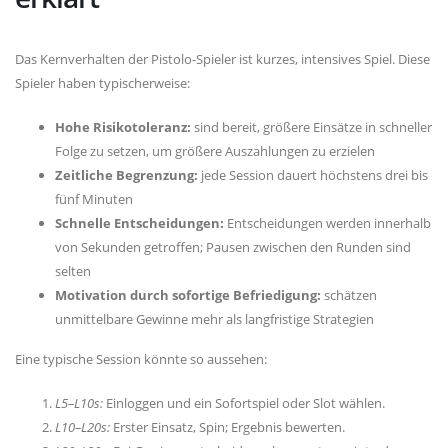
Das Kernverhalten der Pistolo‑Spieler ist kurzes, intensives Spiel. Diese
Spieler haben typischerweise:
Hohe Risikotoleranz:
sind bereit, größere Einsätze in schneller
Folge zu setzen, um größere Auszahlungen zu erzielen
Zeitliche Begrenzung:
jede Session dauert höchstens drei bis
fünf Minuten
Schnelle Entscheidungen:
Entscheidungen werden innerhalb
von Sekunden getroffen; Pausen zwischen den Runden sind
selten
Motivation durch sofortige Befriedigung:
schätzen
unmittelbare Gewinne mehr als langfristige Strategien
Eine typische Session könnte so aussehen:
L5–L10s:
Einloggen und ein Sofortspiel oder Slot wählen.
L10–L20s:
Erster Einsatz, Spin; Ergebnis bewerten.