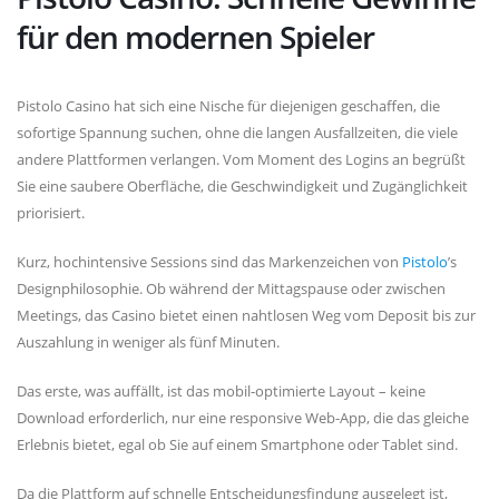
für den modernen Spieler
Pistolo Casino hat sich eine Nische für diejenigen geschaffen, die
sofortige Spannung suchen, ohne die langen Ausfallzeiten, die viele
andere Plattformen verlangen. Vom Moment des Logins an begrüßt
Sie eine saubere Oberfläche, die Geschwindigkeit und Zugänglichkeit
priorisiert.
Kurz, hochintensive Sessions sind das Markenzeichen von
Pistolo
’s
Designphilosophie. Ob während der Mittagspause oder zwischen
Meetings, das Casino bietet einen nahtlosen Weg vom Deposit bis zur
Auszahlung in weniger als fünf Minuten.
Das erste, was auffällt, ist das mobil-optimierte Layout – keine
Download erforderlich, nur eine responsive Web-App, die das gleiche
Erlebnis bietet, egal ob Sie auf einem Smartphone oder Tablet sind.
Da die Plattform auf schnelle Entscheidungsfindung ausgelegt ist,