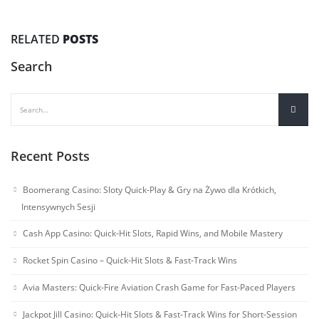
RELATED
POSTS
Search
Recent Posts
Boomerang Casino: Sloty Quick‑Play & Gry na Żywo dla Krótkich,
Intensywnych Sesji
Cash App Casino: Quick‑Hit Slots, Rapid Wins, and Mobile Mastery
Rocket Spin Casino – Quick‑Hit Slots & Fast‑Track Wins
Avia Masters: Quick‑Fire Aviation Crash Game for Fast‑Paced Players
Jackpot Jill Casino: Quick‑Hit Slots & Fast‑Track Wins for Short‑Session