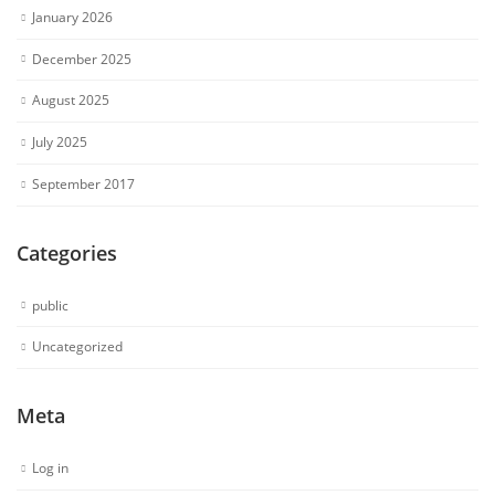
January 2026
December 2025
August 2025
July 2025
September 2017
Categories
public
Uncategorized
Meta
Log in