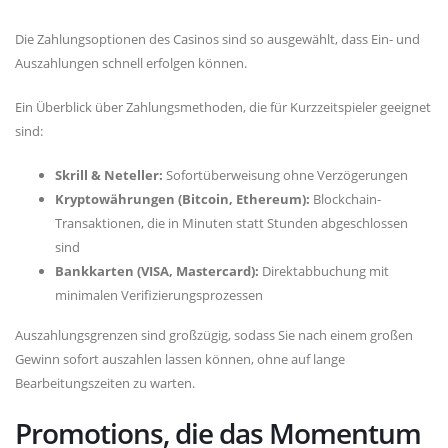
Die Zahlungsoptionen des Casinos sind so ausgewählt, dass Ein- und
Auszahlungen schnell erfolgen können.
Ein Überblick über Zahlungsmethoden, die für Kurzzeitspieler geeignet
sind:
Skrill & Neteller:
Sofortüberweisung ohne Verzögerungen
Kryptowährungen (Bitcoin, Ethereum):
Blockchain-
Transaktionen, die in Minuten statt Stunden abgeschlossen
sind
Bankkarten (VISA, Mastercard):
Direktabbuchung mit
minimalen Verifizierungsprozessen
Auszahlungsgrenzen sind großzügig, sodass Sie nach einem großen
Gewinn sofort auszahlen lassen können, ohne auf lange
Bearbeitungszeiten zu warten.
Promotions, die das Momentum