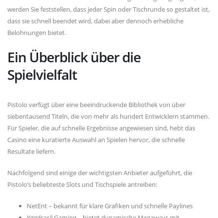
werden Sie feststellen, dass jeder Spin oder Tischrunde so gestaltet ist,
dass sie schnell beendet wird, dabei aber dennoch erhebliche
Belohnungen bietet.
Ein Überblick über die
Spielvielfalt
Pistolo verfügt über eine beeindruckende Bibliothek von über
siebentausend Titeln, die von mehr als hundert Entwicklern stammen.
Für Spieler, die auf schnelle Ergebnisse angewiesen sind, hebt das
Casino eine kuratierte Auswahl an Spielen hervor, die schnelle
Resultate liefern.
Nachfolgend sind einige der wichtigsten Anbieter aufgeführt, die
Pistolo’s beliebteste Slots und Tischspiele antreiben:
NetEnt – bekannt für klare Grafiken und schnelle Paylines
Yggdrasil Gaming – bietet dynamische Megaways mit