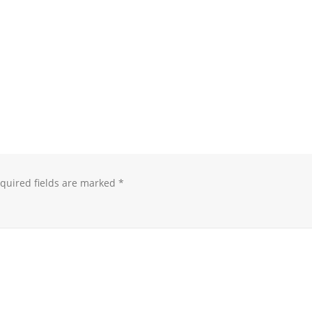
quired fields are marked
*