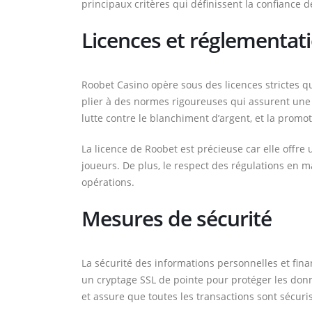
principaux critères qui définissent la confiance de
Licences et réglementat
Roobet Casino opère sous des licences strictes qu
plier à des normes rigoureuses qui assurent une pr
lutte contre le blanchiment d’argent, et la promo
La licence de Roobet est précieuse car elle offr
joueurs. De plus, le respect des régulations en 
opérations.
Mesures de sécurité
La sécurité des informations personnelles et fina
un cryptage SSL de pointe pour protéger les donn
et assure que toutes les transactions sont sécuri