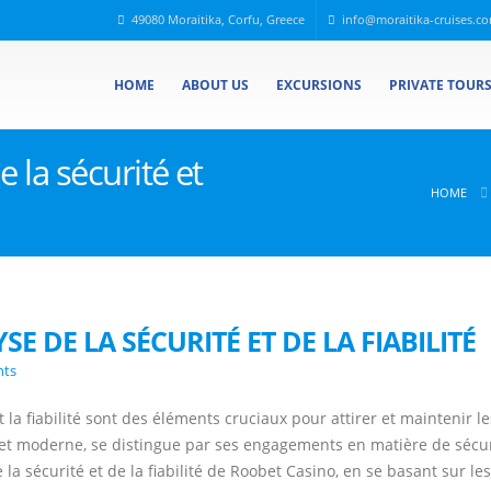
49080 Moraitika, Corfu, Greece
info@moraitika-cruises.c
HOME
ABOUT US
EXCURSIONS
PRIVATE TOUR
 la sécurité et
HOME
E DE LA SÉCURITÉ ET DE LA FIABILITÉ
ts
 la fiabilité sont des éléments cruciaux pour attirer et maintenir le
e et moderne, se distingue par ses engagements en matière de sécur
a sécurité et de la fiabilité de Roobet Casino, en se basant sur les