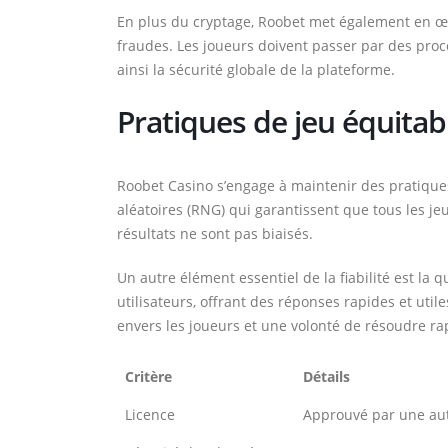
En plus du cryptage, Roobet met également en œuv
fraudes. Les joueurs doivent passer par des proce
ainsi la sécurité globale de la plateforme.
Pratiques de jeu équitab
Roobet Casino s’engage à maintenir des pratiques
aléatoires (RNG) qui garantissent que tous les je
résultats ne sont pas biaisés.
Un autre élément essentiel de la fiabilité est la 
utilisateurs, offrant des réponses rapides et uti
envers les joueurs et une volonté de résoudre r
Critère
Détails
Licence
Approuvé par une aut