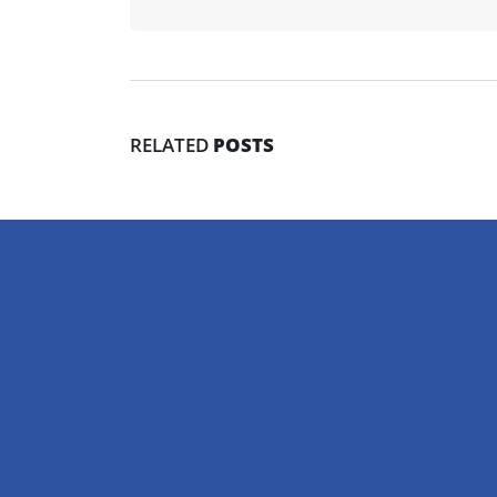
RELATED
POSTS