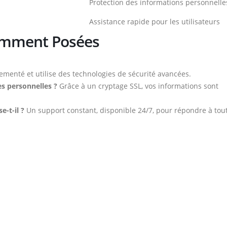
Protection des informations personnelle
Assistance rapide pour les utilisateurs
emment Posées
glementé et utilise des technologies de sécurité avancées.
s personnelles ?
Grâce à un cryptage SSL, vos informations sont
-t-il ?
Un support constant, disponible 24/7, pour répondre à tout