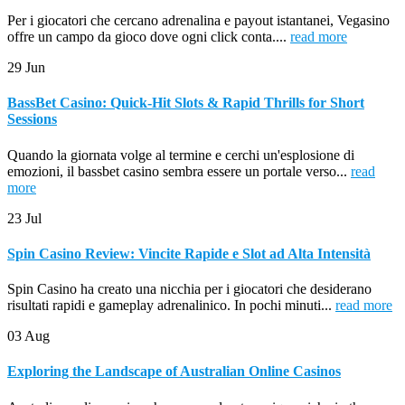
Per i giocatori che cercano adrenalina e payout istantanei, Vegasino
offre un campo da gioco dove ogni click conta....
read more
29
Jun
BassBet Casino: Quick‑Hit Slots & Rapid Thrills for Short
Sessions
Quando la giornata volge al termine e cerchi un'esplosione di
emozioni, il bassbet casino sembra essere un portale verso...
read
more
23
Jul
Spin Casino Review: Vincite Rapide e Slot ad Alta Intensità
Spin Casino ha creato una nicchia per i giocatori che desiderano
risultati rapidi e gameplay adrenalinico. In pochi minuti...
read more
03
Aug
Exploring the Landscape of Australian Online Casinos