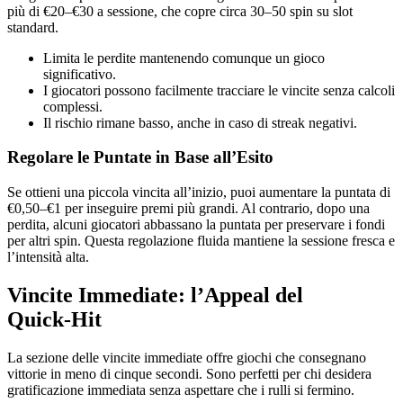
più di €20–€30 a sessione, che copre circa 30–50 spin su slot
standard.
Limita le perdite mantenendo comunque un gioco
significativo.
I giocatori possono facilmente tracciare le vincite senza calcoli
complessi.
Il rischio rimane basso, anche in caso di streak negativi.
Regolare le Puntate in Base all’Esito
Se ottieni una piccola vincita all’inizio, puoi aumentare la puntata di
€0,50–€1 per inseguire premi più grandi. Al contrario, dopo una
perdita, alcuni giocatori abbassano la puntata per preservare i fondi
per altri spin. Questa regolazione fluida mantiene la sessione fresca e
l’intensità alta.
Vincite Immediate: l’Appeal del
Quick‑Hit
La sezione delle vincite immediate offre giochi che consegnano
vittorie in meno di cinque secondi. Sono perfetti per chi desidera
gratificazione immediata senza aspettare che i rulli si fermino.