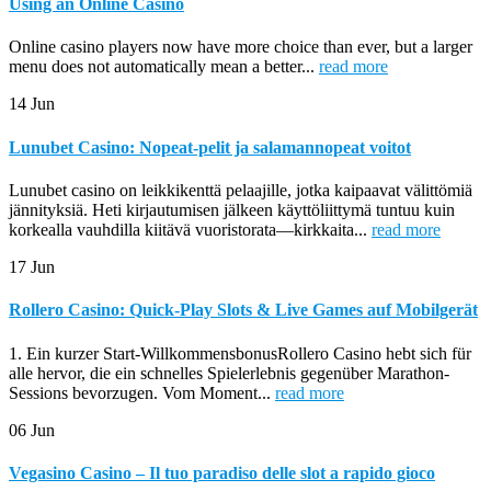
Using an Online Casino
Online casino players now have more choice than ever, but a larger
menu does not automatically mean a better...
read more
14
Jun
Lunubet Casino: Nopeat‑pelit ja salamannopeat voitot
Lunubet casino on leikkikenttä pelaajille, jotka kaipaavat välittömiä
jännityksiä. Heti kirjautumisen jälkeen käyttöliittymä tuntuu kuin
korkealla vauhdilla kiitävä vuoristorata—kirkkaita...
read more
17
Jun
Rollero Casino: Quick‑Play Slots & Live Games auf Mobilgerät
1. Ein kurzer Start‑WillkommensbonusRollero Casino hebt sich für
alle hervor, die ein schnelles Spielerlebnis gegenüber Marathon-
Sessions bevorzugen. Vom Moment...
read more
06
Jun
Vegasino Casino – Il tuo paradiso delle slot a rapido gioco