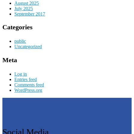
August 2025
July 2025
September 2017
Categories
public
Uncategorized
Meta
Log in
Entries feed
Comments feed
WordPress.org
Social Media