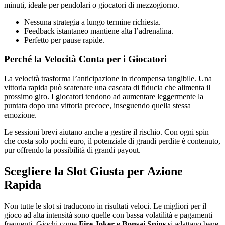
minuti, ideale per pendolari o giocatori di mezzogiorno.
Nessuna strategia a lungo termine richiesta.
Feedback istantaneo mantiene alta l’adrenalina.
Perfetto per pause rapide.
Perché la Velocità Conta per i Giocatori
La velocità trasforma l’anticipazione in ricompensa tangibile. Una
vittoria rapida può scatenare una cascata di fiducia che alimenta il
prossimo giro. I giocatori tendono ad aumentare leggermente la
puntata dopo una vittoria precoce, inseguendo quella stessa
emozione.
Le sessioni brevi aiutano anche a gestire il rischio. Con ogni spin
che costa solo pochi euro, il potenziale di grandi perdite è contenuto,
pur offrendo la possibilità di grandi payout.
Scegliere la Slot Giusta per Azione
Rapida
Non tutte le slot si traducono in risultati veloci. Le migliori per il
gioco ad alta intensità sono quelle con bassa volatilità e pagamenti
frequenti. Giochi come
Fire Joker
e
Bonsai Spins
si adattano bene