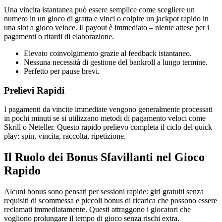
Una vincita istantanea può essere semplice come scegliere un
numero in un gioco di gratta e vinci o colpire un jackpot rapido in
una slot a gioco veloce. Il payout è immediato – niente attese per i
pagamenti o ritardi di elaborazione.
Elevato coinvolgimento grazie al feedback istantaneo.
Nessuna necessità di gestione del bankroll a lungo termine.
Perfetto per pause brevi.
Prelievi Rapidi
I pagamenti da vincite immediate vengono generalmente processati
in pochi minuti se si utilizzano metodi di pagamento veloci come
Skrill o Neteller. Questo rapido prelievo completa il ciclo del quick
play: spin, vincita, raccolta, ripetizione.
Il Ruolo dei Bonus Sfavillanti nel Gioco
Rapido
Alcuni bonus sono pensati per sessioni rapide: giri gratuiti senza
requisiti di scommessa e piccoli bonus di ricarica che possono essere
reclamati immediatamente. Questi attraggono i giocatori che
vogliono prolungare il tempo di gioco senza rischi extra.