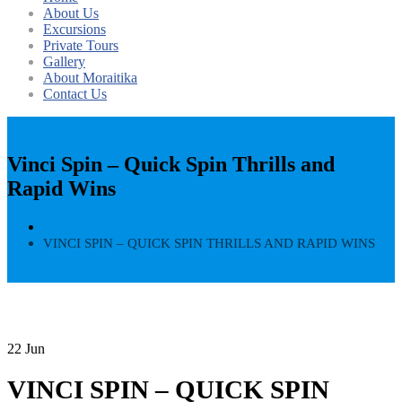
About Us
Excursions
Private Tours
Gallery
About Moraitika
Contact Us
Vinci Spin – Quick Spin Thrills and
Rapid Wins
HOME
VINCI SPIN – QUICK SPIN THRILLS AND RAPID WINS
22
Jun
VINCI SPIN – QUICK SPIN