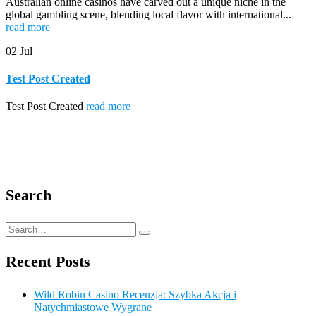
Australian online casinos have carved out a unique niche in the
global gambling scene, blending local flavor with international...
read more
02
Jul
Test Post Created
Test Post Created
read more
Search
Recent Posts
Wild Robin Casino Recenzja: Szybka Akcja i
Natychmiastowe Wygrane