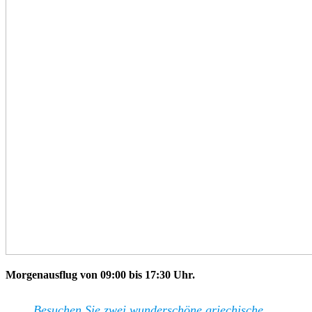
Morgenausflug von 09:00 bis 17:30 Uhr.
Besuchen Sie zwei wunderschöne griechische