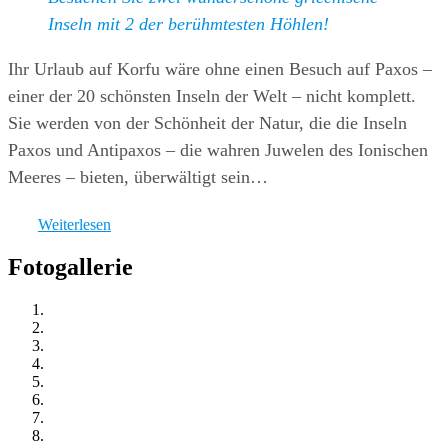
Inseln mit 2 der berühmtesten Höhlen!
Ihr Urlaub auf Korfu wäre ohne einen Besuch auf Paxos –
einer der 20 schönsten Inseln der Welt – nicht komplett.
Sie werden von der Schönheit der Natur, die die Inseln
Paxos und Antipaxos – die wahren Juwelen des Ionischen
Meeres – bieten, überwältigt sein…
Weiterlesen
Fotogallerie