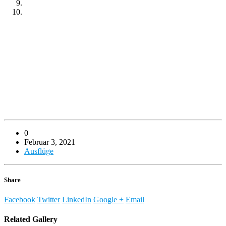
0
Februar 3, 2021
Ausflüge
Share
Facebook
Twitter
LinkedIn
Google +
Email
Related
Gallery