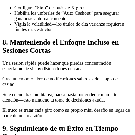
Configura “Stop” después de X giros
Habilita los umbrales de “Auto‑Cashout” para asegurar
ganancias automáticamente
Vigila la volatilidad—los títulos de alta varianza requieren
límites más estrictos
8. Manteniendo el Enfoque Incluso en
Sesiones Cortas
Una sesión rápida puede hacer que pierdas concentración—
especialmente si hay distracciones cercanas.
Crea un entorno libre de notificaciones salvo las de la app del
casino.
Si te encuentras multitarea, pausa hasta poder dedicar toda tu
atención—esto mantiene tu toma de decisiones aguda.
El truco es tratar cada giro como su propio mini‑desafío en lugar de
parte de una maratón.
9. Seguimiento de tu Éxito en Tiempo