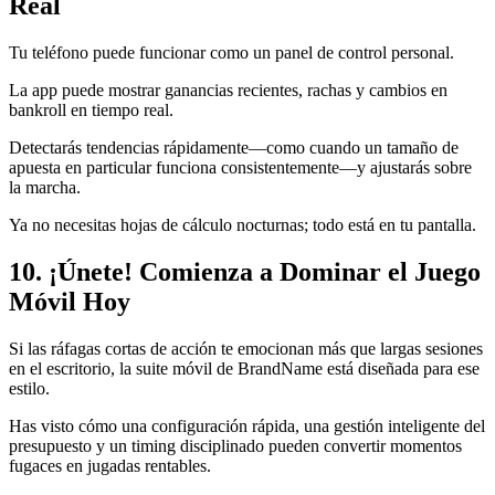
Real
Tu teléfono puede funcionar como un panel de control personal.
La app puede mostrar ganancias recientes, rachas y cambios en
bankroll en tiempo real.
Detectarás tendencias rápidamente—como cuando un tamaño de
apuesta en particular funciona consistentemente—y ajustarás sobre
la marcha.
Ya no necesitas hojas de cálculo nocturnas; todo está en tu pantalla.
10. ¡Únete! Comienza a Dominar el Juego
Móvil Hoy
Si las ráfagas cortas de acción te emocionan más que largas sesiones
en el escritorio, la suite móvil de BrandName está diseñada para ese
estilo.
Has visto cómo una configuración rápida, una gestión inteligente del
presupuesto y un timing disciplinado pueden convertir momentos
fugaces en jugadas rentables.