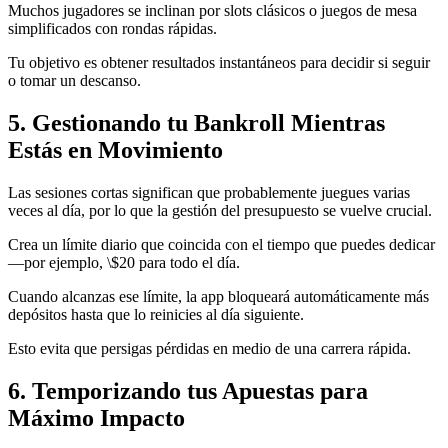
Muchos jugadores se inclinan por slots clásicos o juegos de mesa
simplificados con rondas rápidas.
Tu objetivo es obtener resultados instantáneos para decidir si seguir
o tomar un descanso.
5. Gestionando tu Bankroll Mientras
Estás en Movimiento
Las sesiones cortas significan que probablemente juegues varias
veces al día, por lo que la gestión del presupuesto se vuelve crucial.
Crea un límite diario que coincida con el tiempo que puedes dedicar
—por ejemplo, \$20 para todo el día.
Cuando alcanzas ese límite, la app bloqueará automáticamente más
depósitos hasta que lo reinicies al día siguiente.
Esto evita que persigas pérdidas en medio de una carrera rápida.
6. Temporizando tus Apuestas para
Máximo Impacto