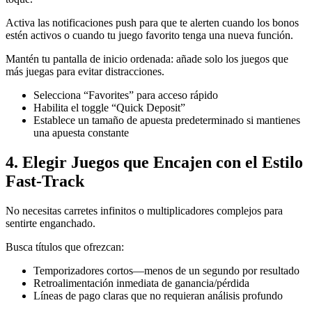
Activa las notificaciones push para que te alerten cuando los bonos
estén activos o cuando tu juego favorito tenga una nueva función.
Mantén tu pantalla de inicio ordenada: añade solo los juegos que
más juegas para evitar distracciones.
Selecciona “Favorites” para acceso rápido
Habilita el toggle “Quick Deposit”
Establece un tamaño de apuesta predeterminado si mantienes
una apuesta constante
4. Elegir Juegos que Encajen con el Estilo
Fast‑Track
No necesitas carretes infinitos o multiplicadores complejos para
sentirte enganchado.
Busca títulos que ofrezcan:
Temporizadores cortos—menos de un segundo por resultado
Retroalimentación inmediata de ganancia/pérdida
Líneas de pago claras que no requieran análisis profundo