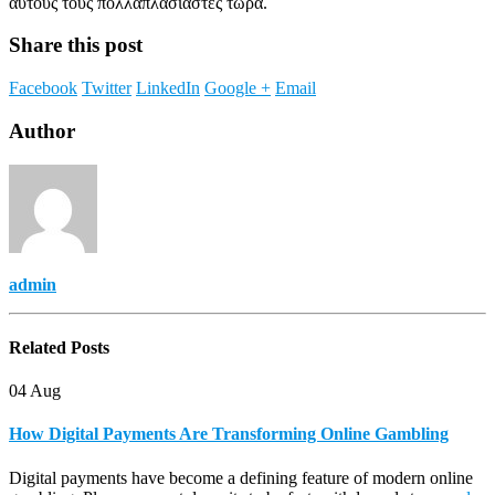
αυτούς τους πολλαπλασιαστές τώρα.
Share this post
Facebook
Twitter
LinkedIn
Google +
Email
Author
admin
Related
Posts
04
Aug
How Digital Payments Are Transforming Online Gambling
Digital payments have become a defining feature of modern online