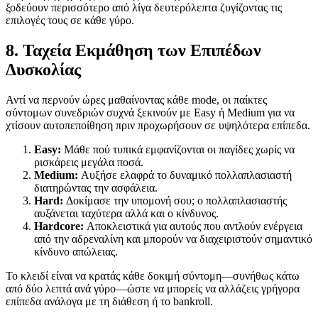
ξοδεύουν περισσότερο από λίγα δευτερόλεπτα ζυγίζοντας τις
επιλογές τους σε κάθε γύρο.
8. Ταχεία Εκμάθηση των Επιπέδων
Δυσκολίας
Αντί να περνούν ώρες μαθαίνοντας κάθε mode, οι παίκτες
σύντομων συνεδριών συχνά ξεκινούν με Easy ή Medium για να
χτίσουν αυτοπεποίθηση πριν προχωρήσουν σε υψηλότερα επίπεδα.
Easy:
Μάθε πού τυπικά εμφανίζονται οι παγίδες χωρίς να
ρισκάρεις μεγάλα ποσά.
Medium:
Αυξήσε ελαφρά το δυναμικό πολλαπλασιαστή
διατηρώντας την ασφάλεια.
Hard:
Δοκίμασε την υπομονή σου; ο πολλαπλασιαστής
αυξάνεται ταχύτερα αλλά και ο κίνδυνος.
Hardcore:
Αποκλειστικά για αυτούς που αντλούν ενέργεια
από την αδρεναλίνη και μπορούν να διαχειριστούν σημαντικό
κίνδυνο απώλειας.
Το κλειδί είναι να κρατάς κάθε δοκιμή σύντομη—συνήθως κάτω
από δύο λεπτά ανά γύρο—ώστε να μπορείς να αλλάζεις γρήγορα
επίπεδα ανάλογα με τη διάθεση ή το bankroll.