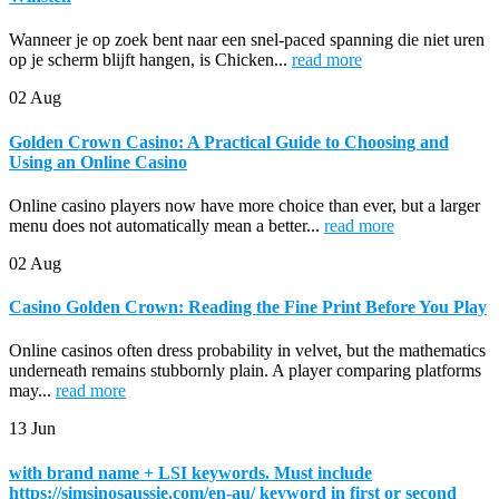
Wanneer je op zoek bent naar een snel‑paced spanning die niet uren
op je scherm blijft hangen, is Chicken...
read more
02
Aug
Golden Crown Casino: A Practical Guide to Choosing and
Using an Online Casino
Online casino players now have more choice than ever, but a larger
menu does not automatically mean a better...
read more
02
Aug
Casino Golden Crown: Reading the Fine Print Before You Play
Online casinos often dress probability in velvet, but the mathematics
underneath remains stubbornly plain. A player comparing platforms
may...
read more
13
Jun
with brand name + LSI keywords. Must include
https://simsinosaussie.com/en-au/ keyword in first or second