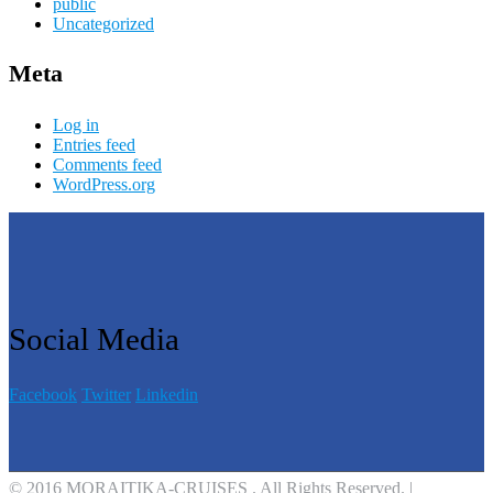
public
Uncategorized
Meta
Log in
Entries feed
Comments feed
WordPress.org
Social Media
Facebook
Twitter
Linkedin
© 2016 MORAITIKA-CRUISES . All Rights Reserved. |