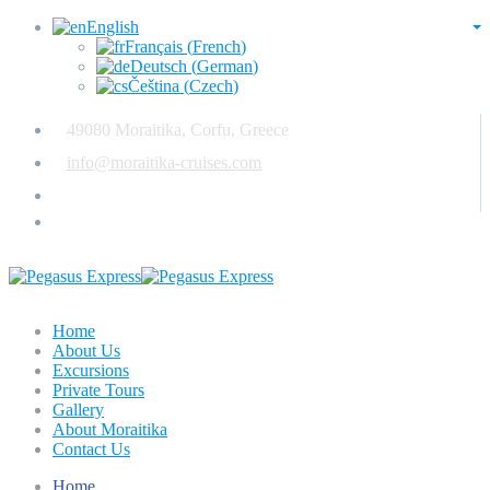
English
Français
(
French
)
Deutsch
(
German
)
Čeština
(
Czech
)
49080 Moraitika, Corfu, Greece
info@moraitika-cruises.com
(+30) 6946 659 869
Home
About Us
Excursions
Private Tours
Gallery
About Moraitika
Contact Us
Home