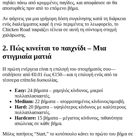
πηδάει πάνω από κρυμμένες παγίδες, και αποφάσισε αν θα
αποσυρθείς πριν από το επόμενο βήμα.
Αν ψάχνεις για μια γρήγορη δόση συγκίνησης κατά τη διάρκεια
ενός διαλείμματος καφέ ή ενώ περιμένεις το λεωφορείο, το
Chicken Road ταιριάζει τέλεια σε αυτή τη σύντομη στιγμή
χαλάρωσης.
2. Πώς κινείται το παιχνίδι – Μια
στιγμιαία ματιά
Η πρώτη ενέργεια είναι η επιλογή του στοιχήματός σου—
οτιδήποτε από €0.01 έως €150—και η επιλογή ενός από τα
τέσσερα επίπεδα δυσκολίας.
Easy:
24 βήματα – χαμηλός κίνδυνος, μικροί
πολλαπλασιαστές.
Medium:
22 βήματα – ισορροπημένος κίνδυνος/αμοιβή.
Hard:
20 βήματα – υψηλότερος κίνδυνος με καλύτερους
πολλαπλασιαστές.
Hardcore:
15 βήματα – μέγιστος κίνδυνος, πιθανότητα
απώλειας σε κάθε βήμα.
Μόλις πατήσεις “Start,” το κοτόπουλο κάνει το πρώτο του βήμα σε