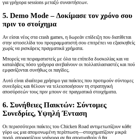
για γρήγορα sessions μεταξύ συναντήσεων.
5. Demo Mode – Δοκίμασε τον χρόνο σου
πριν το στοίχημα
Αν είσαι νέος στα crash games, η δωρεάν επίδειξη που διατίθεται
στην ιστοσελίδα του προγραμματιστή σου επιτρέπει να εξασκηθείς
χωρίς να ρισκάρεις πραγματικά χρήματα.
Μπορείς να πειραματιστείς με όλα τα επίπεδα δυσκολίας και να
καταλάβεις πόσο γρήγορα ανεβαίνουν οι πολλαπλασιαστές και πού
εμφανίζονται συνήθως οι παγίδες.
Αυτό είναι ιδιαίτερα χρήσιμο για παίκτες που προτιμούν σύντομες
συνεδρίες και θέλουν να τελειοποιήσουν τη στρατηγική
αποσύρσεών τους πριν μπουν σε πραγματικά στοιχήματα.
6. Συνήθειες Παικτών: Σύντομες
Συνεδρίες, Υψηλή Ένταση
Οι περισσότεροι παίκτες του Chicken Road αντιμετωπίζουν κάθε
γύρο ως μια απομονωμένη περίπτωση—στοιχηματίζουν μικρά
ποσά, αποφασίζουν γρήγορα αν θα αποσυρθούν ή θα