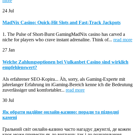
more
24
Jul
MadNix Casino: Quick‑Hit Slots and Fast‑Track Jackpots
1. The Pulse of Short‑Burst GamingMadNix casino has carved a
niche for players who crave instant adrenaline. Think of...
read more
27
Jan
Welche Zahlungsoptionen bei Vulkanbet Casino sind wirklich
empfehlenswert?
Als erfahrener SEO-Kopira... Äh, sorry, als Gaming-Experte mit
jahrelanger Erfahrung im iGaming-Bereich kenne ich die Bedeutung
zuverlässiger und komfortabler...
read more
30
Jul
Як обрати надійне онлайн-казино: поради та підводні
камені
Гральний світ онлайн-казино часто нагадує джунглі, де кожен
крок може привести як до виграшу, так і до розчарування.