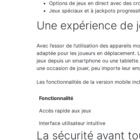
Options de jeux en direct avec des cro
Jeux spéciaux et à jackpots progressi
Une expérience de j
Avec l’essor de l’utilisation des appareils
adaptée pour les joueurs en déplacement. L’
jeux depuis un smartphone ou une tablette.
une occasion de jouer, peu importe leur e
Les fonctionnalités de la version mobile incl
Fonctionnalité
Accès rapide aux jeux
Interface utilisateur intuitive
La sécurité avant to