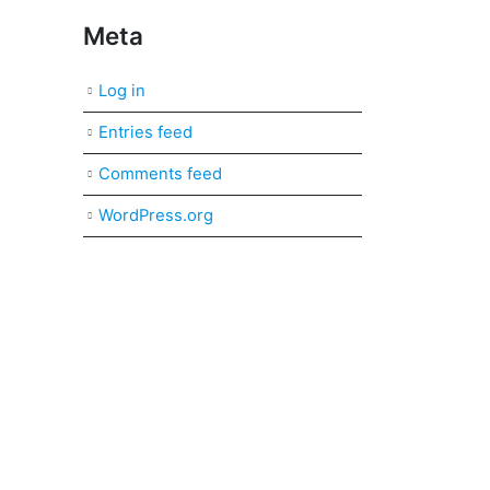
Meta
Log in
Entries feed
Comments feed
WordPress.org