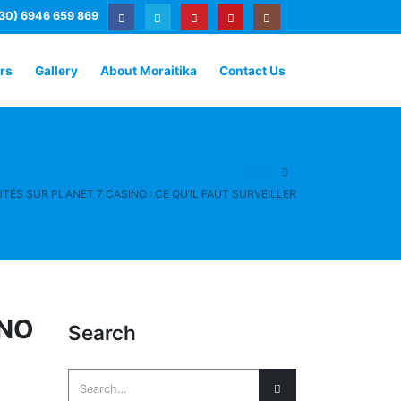
30) 6946 659 869
urs
Gallery
About Moraitika
Contact Us
HOME
ÉS SUR PLANET 7 CASINO : CE QU’IL FAUT SURVEILLER
INO
Search