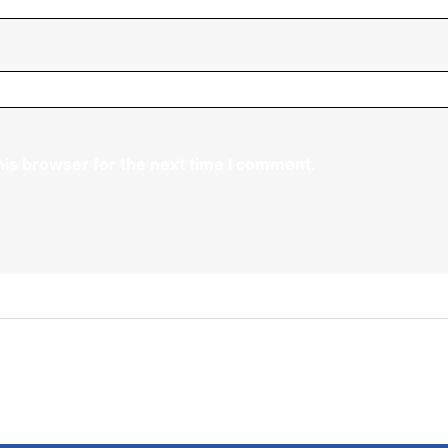
his browser for the next time I comment.