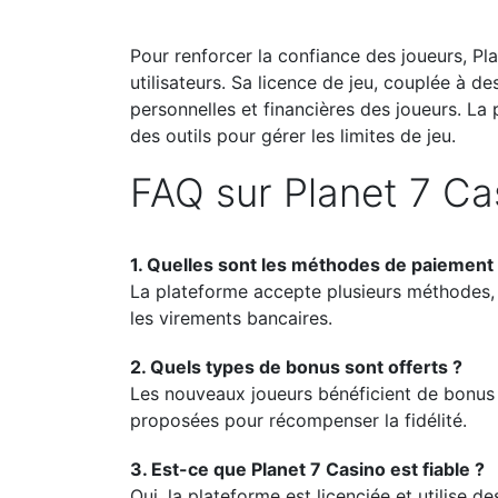
Pour renforcer la confiance des joueurs, Pl
utilisateurs. Sa licence de jeu, couplée à 
personnelles et financières des joueurs. La
des outils pour gérer les limites de jeu.
FAQ sur Planet 7 Ca
1. Quelles sont les méthodes de paiement 
La plateforme accepte plusieurs méthodes, y
les virements bancaires.
2. Quels types de bonus sont offerts ?
Les nouveaux joueurs bénéficient de bonus 
proposées pour récompenser la fidélité.
3. Est-ce que Planet 7 Casino est fiable ?
Oui, la plateforme est licenciée et utilise 