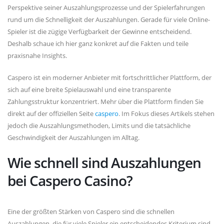
Perspektive seiner Auszahlungsprozesse und der Spielerfahrungen
rund um die Schnelligkeit der Auszahlungen. Gerade für viele Online-
Spieler ist die zügige Verfügbarkeit der Gewinne entscheidend.
Deshalb schaue ich hier ganz konkret auf die Fakten und teile
praxisnahe Insights.
Caspero ist ein moderner Anbieter mit fortschrittlicher Plattform, der
sich auf eine breite Spielauswahl und eine transparente
Zahlungsstruktur konzentriert. Mehr über die Plattform finden Sie
direkt auf der offiziellen Seite
caspero
. Im Fokus dieses Artikels stehen
jedoch die Auszahlungsmethoden, Limits und die tatsächliche
Geschwindigkeit der Auszahlungen im Alltag.
Wie schnell sind Auszahlungen
bei Caspero Casino?
Eine der größten Stärken von Caspero sind die schnellen
Auszahlungen, die für viele Spieler ein entscheidendes Kriterium sind.