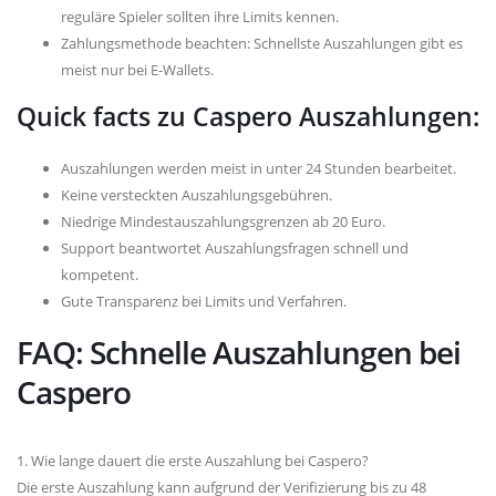
reguläre Spieler sollten ihre Limits kennen.
Zahlungsmethode beachten: Schnellste Auszahlungen gibt es
meist nur bei E-Wallets.
Quick facts zu Caspero Auszahlungen:
Auszahlungen werden meist in unter 24 Stunden bearbeitet.
Keine versteckten Auszahlungsgebühren.
Niedrige Mindestauszahlungsgrenzen ab 20 Euro.
Support beantwortet Auszahlungsfragen schnell und
kompetent.
Gute Transparenz bei Limits und Verfahren.
FAQ: Schnelle Auszahlungen bei
Caspero
1. Wie lange dauert die erste Auszahlung bei Caspero?
Die erste Auszahlung kann aufgrund der Verifizierung bis zu 48