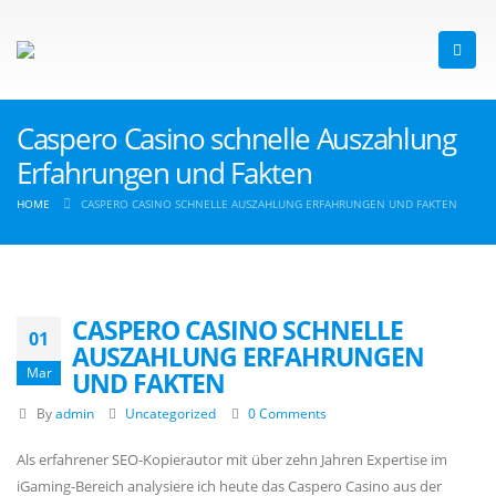
Caspero Casino schnelle Auszahlung
Erfahrungen und Fakten
HOME
CASPERO CASINO SCHNELLE AUSZAHLUNG ERFAHRUNGEN UND FAKTEN
CASPERO CASINO SCHNELLE
01
AUSZAHLUNG ERFAHRUNGEN
Mar
UND FAKTEN
By
admin
Uncategorized
0 Comments
Als erfahrener SEO-Kopierautor mit über zehn Jahren Expertise im
iGaming-Bereich analysiere ich heute das Caspero Casino aus der