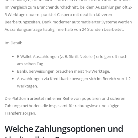
Im Vergleich zum Branchendurchschnitt, bei dem Auszahlungen oft 2-
5 Werktage dauern, punktet Caspero mit deutlich kürzeren
Bearbeitungszeiten. Dank moderner automatisierter Systeme werden
Auszahlungsanträge häufig innerhalb von 24 Stunden bearbeitet.
Im Detail:
E-Wallet-Auszahlungen (z. B. Skrill, Neteller) erfolgen oft noch
am selben Tag.
Banküberweisungen brauchen meist 1-3 Werktage.
Auszahlungen via Kreditkarte bewegen sich im Bereich von 1-2
Werktagen.
Die Plattform arbeitet mit einer Reihe von populären und sicheren
Zahlungsmethoden, die insgesamt für reibungslose und zügige
Transfers sorgen.
Welche Zahlungsoptionen und