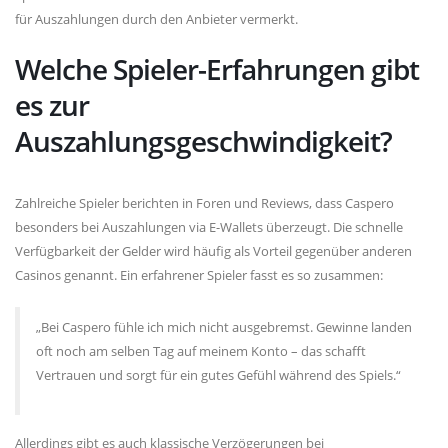
für Auszahlungen durch den Anbieter vermerkt.
Welche Spieler-Erfahrungen gibt
es zur
Auszahlungsgeschwindigkeit?
Zahlreiche Spieler berichten in Foren und Reviews, dass Caspero
besonders bei Auszahlungen via E-Wallets überzeugt. Die schnelle
Verfügbarkeit der Gelder wird häufig als Vorteil gegenüber anderen
Casinos genannt. Ein erfahrener Spieler fasst es so zusammen:
„Bei Caspero fühle ich mich nicht ausgebremst. Gewinne landen
oft noch am selben Tag auf meinem Konto – das schafft
Vertrauen und sorgt für ein gutes Gefühl während des Spiels.“
Allerdings gibt es auch klassische Verzögerungen bei