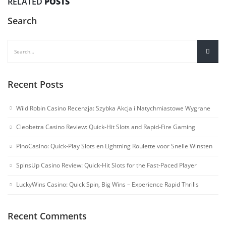
RELATED
POSTS
Search
Recent Posts
Wild Robin Casino Recenzja: Szybka Akcja i Natychmiastowe Wygrane
Cleobetra Casino Review: Quick‑Hit Slots and Rapid‑Fire Gaming
PinoCasino: Quick‑Play Slots en Lightning Roulette voor Snelle Winsten
SpinsUp Casino Review: Quick‑Hit Slots for the Fast‑Paced Player
LuckyWins Casino: Quick Spin, Big Wins – Experience Rapid Thrills
Recent Comments