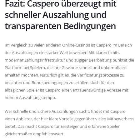
Fazit: Caspero überzeugt mit
schneller Auszahlung und
transparenten Bedingungen
Im Vergleich zu vielen anderen Online-Casinos ist Caspero im Bereich
der Auszahlungen ein starker Wettbewerber. Mit klaren Limits,
moderner Zahlungsinfrastruktur und zügiger Bearbeitung punktet die
Plattform bei Spielern, die ihre Gewinne schnell und unkompliziert
erhalten möchten. Natürlich gilt es, die Verifizierungsprozesse zu
beachten und Bonusbedingungen zu erfüllen, doch für den
alltäglichen Spieler ist Caspero eine vertrauenswürdige Adresse mit
hohem Auszahlungstempo.
Wer schnelle und sichere Auszahlungen sucht, findet mit Caspero
einen Anbieter, der hier klare Vorteile gegenüber vielen Mitbewerbern
bietet. Das macht Caspero für Einsteiger und erfahrene Spieler
gleichermaßen empfehlenswert.