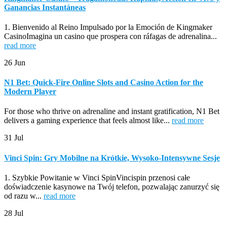
Ganancias Instantáneas
1. Bienvenido al Reino Impulsado por la Emoción de Kingmaker
CasinoImagina un casino que prospera con ráfagas de adrenalina...
read more
26
Jun
N1 Bet: Quick‑Fire Online Slots and Casino Action for the
Modern Player
For those who thrive on adrenaline and instant gratification, N1 Bet
delivers a gaming experience that feels almost like...
read more
31
Jul
Vinci Spin: Gry Mobilne na Krótkie, Wysoko‑Intensywne Sesje
1. Szybkie Powitanie w Vinci SpinVincispin przenosi całe
doświadczenie kasynowe na Twój telefon, pozwalając zanurzyć się
od razu w...
read more
28
Jul