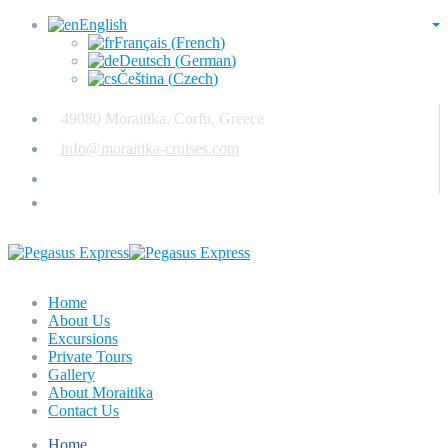
English
Français
(
French
)
Deutsch
(
German
)
Čeština
(
Czech
)
49080 Moraitika, Corfu, Greece
info@moraitika-cruises.com
(+30) 6946 659 869
Home
About Us
Excursions
Private Tours
Gallery
About Moraitika
Contact Us
Home