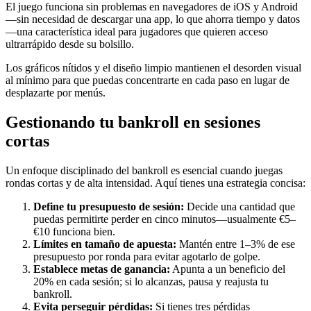
El juego funciona sin problemas en navegadores de iOS y Android
—sin necesidad de descargar una app, lo que ahorra tiempo y datos
—una característica ideal para jugadores que quieren acceso
ultrarrápido desde su bolsillo.
Los gráficos nítidos y el diseño limpio mantienen el desorden visual
al mínimo para que puedas concentrarte en cada paso en lugar de
desplazarte por menús.
Gestionando tu bankroll en sesiones
cortas
Un enfoque disciplinado del bankroll es esencial cuando juegas
rondas cortas y de alta intensidad. Aquí tienes una estrategia concisa:
Define tu presupuesto de sesión:
Decide una cantidad que
puedas permitirte perder en cinco minutos—usualmente €5–
€10 funciona bien.
Límites en tamaño de apuesta:
Mantén entre 1–3% de ese
presupuesto por ronda para evitar agotarlo de golpe.
Establece metas de ganancia:
Apunta a un beneficio del
20% en cada sesión; si lo alcanzas, pausa y reajusta tu
bankroll.
Evita perseguir pérdidas:
Si tienes tres pérdidas