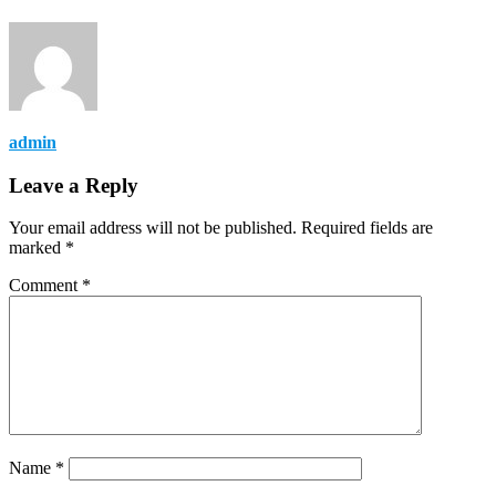
admin
Leave a Reply
Your email address will not be published.
Required fields are
marked
*
Comment
*
Name
*