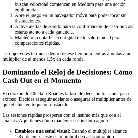
buscan velocidad comienzan en Medium para una acción
equilibrada.
Abre el juego en un navegador móvil para poder tocar sin
distracciones.
Activa alertas de sonido para la confirmación de cash‑out; así
estarás atento a cada ganancia.
Mantén una nota física o digital de tu saldo inicial para
comparaciones rápidas.
Tu objetivo es terminar dentro de ese tiempo mientras apuntas a un
multiplier de al menos 1.5x en cada ronda.
Dominando el Reloj de Decisiones: Cómo
Cash Out en el Momento
El corazón de Chicken Road es la fase de decisión tras cada paso
exitoso. Decides si seguir adelante o asegurar el multiplier antes de
que el chicken toque un obstáculo.
Las sesiones rápidas prosperan con el instinto más que con el
análisis. Aquí tienes cómo mantener ese instinto agudo:
Establece una señal visual:
Cuando el multiplier alcance
1.8x, detente—este es tu umbral de cash‑out rápido.