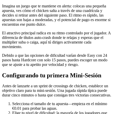
Imagina un juego que te mantiene en alerta: colocas una pequeña
apuesta, ves cómo el chicken salta a través de una cuadrícula y
decides si retirar antes del siguiente paso. El ritmo es rápido, las
apuestas son bajas a moderadas, y el potencial de pago es enorme si
encuentras ese punto dulce.
El atractivo principal radica en su ritmo controlado por el jugador. A
diferencia de títulos auto‑crash donde te relajas y esperas que el
multiplier suba o caiga, aquí tú diriges activamente cada
movimiento.
Debido a que las opciones de dificultad varían desde Easy con 24
pasos hasta Hardcore con solo 15 pasos, puedes escoger un modo
que se ajuste a tu apetito por velocidad y riesgo.
Configurando tu primera Mini‑Sesión
Antes de lanzarte a un sprint de crossings de chicken, establece un
objetivo claro para tu mini‑sesión. Una jugada rápida típica puede
durar cinco minutos o hasta que consigas tres victorias consecutivas.
Selecciona el tamaño de tu apuesta—empieza en el mínimo
€0.01 para probar las aguas.
Elige tu nivel de dificultad; la mayoría de los jugadores que