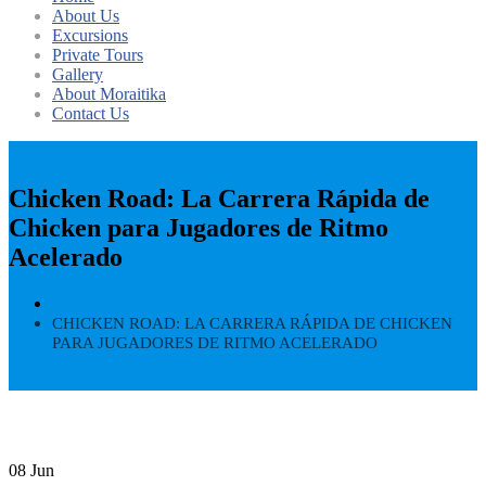
About Us
Excursions
Private Tours
Gallery
About Moraitika
Contact Us
Chicken Road: La Carrera Rápida de
Chicken para Jugadores de Ritmo
Acelerado
HOME
CHICKEN ROAD: LA CARRERA RÁPIDA DE CHICKEN
PARA JUGADORES DE RITMO ACELERADO
08
Jun