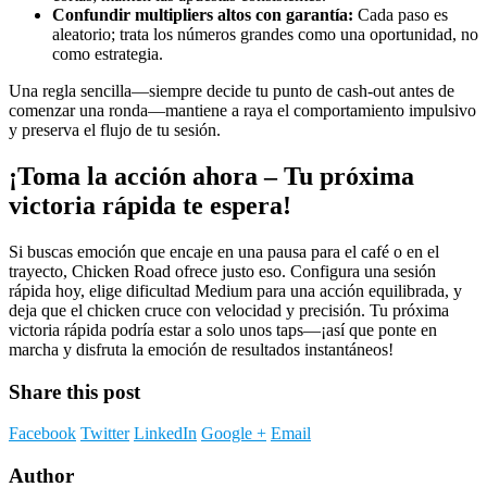
Confundir multipliers altos con garantía:
Cada paso es
aleatorio; trata los números grandes como una oportunidad, no
como estrategia.
Una regla sencilla—siempre decide tu punto de cash‑out antes de
comenzar una ronda—mantiene a raya el comportamiento impulsivo
y preserva el flujo de tu sesión.
¡Toma la acción ahora – Tu próxima
victoria rápida te espera!
Si buscas emoción que encaje en una pausa para el café o en el
trayecto, Chicken Road ofrece justo eso. Configura una sesión
rápida hoy, elige dificultad Medium para una acción equilibrada, y
deja que el chicken cruce con velocidad y precisión. Tu próxima
victoria rápida podría estar a solo unos taps—¡así que ponte en
marcha y disfruta la emoción de resultados instantáneos!
Share this post
Facebook
Twitter
LinkedIn
Google +
Email
Author