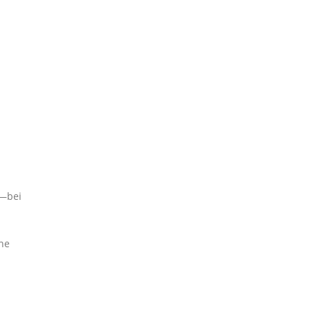
n—bei
hne