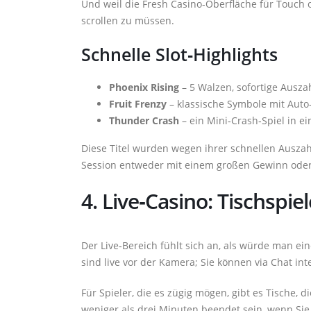
Und weil die Fresh Casino‑Oberfläche für Touch o
scrollen zu müssen.
Schnelle Slot‑Highlights
Phoenix Rising
– 5 Walzen, sofortige Ausza
Fruit Frenzy
– klassische Symbole mit Aut
Thunder Crash
– ein Mini‑Crash‑Spiel in ei
Diese Titel wurden wegen ihrer schnellen Ausza
Session entweder mit einem großen Gewinn oder
4. Live‑Casino: Tischspiel
Der Live‑Bereich fühlt sich an, als würde man ei
sind live vor der Kamera; Sie können via Chat in
Für Spieler, die es zügig mögen, gibt es Tische, 
weniger als drei Minuten beendet sein, wenn Si