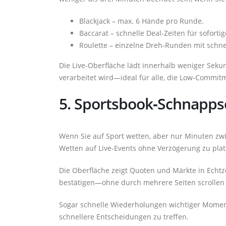
Blackjack – max. 6 Hände pro Runde.
Baccarat – schnelle Deal‑Zeiten für sofort
Roulette – einzelne Dreh‑Runden mit schn
Die Live‑Oberfläche lädt innerhalb weniger Sekun
verarbeitet wird—ideal für alle, die Low‑Commit
5. Sportsbook‑Schnapp
Wenn Sie auf Sport wetten, aber nur Minuten zw
Wetten auf Live‑Events ohne Verzögerung zu plat
Die Oberfläche zeigt Quoten und Märkte in Echtz
bestätigen—ohne durch mehrere Seiten scrollen
Sogar schnelle Wiederholungen wichtiger Moment
schnellere Entscheidungen zu treffen.