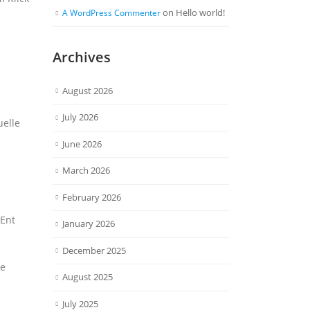
on
Hello world!
A WordPress Commenter
Archives
n
August 2026
July 2026
uelle
June 2026
March 2026
February 2026
tEnt
January 2026
December 2025
ie
August 2025
July 2025