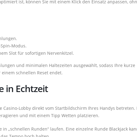
ptimiert ist, können Sie mit einem Klick den Einsatz anpassen, oh
hlungen.
o‑Spin‑Modus.
nem Slot für sofortigen Nervenkitzel.
hlungen und minimalen Haltezeiten ausgewählt, sodass Ihre kurze
 einem schnellen Reset endet.
e in Echtzeit
ne Casino‑Lobby direkt vom Startbildschirm Ihres Handys betreten.
teragieren und mit einem Tipp Wetten platzieren.
die in „schnellen Runden“ laufen. Eine einzelne Runde Blackjack kan
e das Tempo hoch halten.