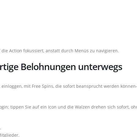
 die Action fokussiert, anstatt durch Menüs zu navigieren.
fortige Belohnungen unterwegs
ig einloggen, mit Free Spins, die sofort beansprucht werden könne
in; tippen Sie auf ein Icon und die Walzen drehen sich sofort, o
.
itglieder.