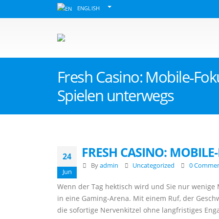
ENGLISH
Fresh Casino: Mobile‑Fok
Spielen unterwegs
FRESH CASINO: MOBILE
24
By
admin
Uncategorized
0 Commen
Jun
Wenn der Tag hektisch wird und Sie nur wenige 
in eine Gaming‑Arena. Mit einem Ruf, der Geschwin
die sofortige Nervenkitzel ohne langfristiges E