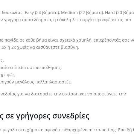
 δυσκολίας: Easy (24 βήματα), Medium (22 βήματα), Hard (20 βήμα
υν γρήγορα αποτελέσματα, η εύκολη λειτουργία προσφέρει τις πιο
σε παγίδα σε κάθε βήμα είναι σχετικά χαμηλή, επιτρέποντάς σας ν
.5x ή 2x χωρίς να αισθάνεστε βιασύνη.
ς.
σαίο επίπεδο αυτοπεποίθησης.
ληρωμές.
υνηγούν μεγάλους πολλαπλασιαστές.
υνεδρίας για να διατηρείτε την εστίαση και να αποφεύγετε την
ας σε γρήγορες συνεδρίες
 μεγάλα στοιχήματα· αφορά πειθαρχημένο micro‑betting. Επειδή 