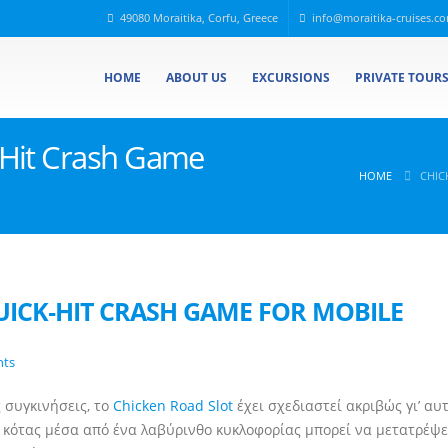
49080 Moraitika, Corfu, Greece
info@moraitika-cruises.c
HOME
ABOUT US
EXCURSIONS
PRIVATE TOUR
‑Hit Crash Game
HOME
CHIC
UICK‑HIT CRASH GAME FOR MOBILE
ts
 συγκινήσεις, το
Chicken Road Slot
έχει σχεδιαστεί ακριβώς γι’ αυτ
της κότας μέσα από ένα λαβύρινθο κυκλοφορίας μπορεί να μετατρέψε