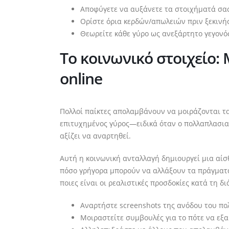
Αποφύγετε να αυξάνετε τα στοιχήματά σας
Ορίστε όρια κερδών/απωλειών πριν ξεκινή
Θεωρείτε κάθε γύρο ως ανεξάρτητο γεγονό
Το κοινωνικό στοιχείο:
online
Πολλοί παίκτες απολαμβάνουν να μοιράζονται τα
επιτυχημένος γύρος—ειδικά όταν ο πολλαπλασια
αξίζει να αναρτηθεί.
Αυτή η κοινωνική ανταλλαγή δημιουργεί μια αίσ
πόσο γρήγορα μπορούν να αλλάξουν τα πράγματα
ποιες είναι οι ρεαλιστικές προσδοκίες κατά τη δ
Αναρτήστε screenshots της ανόδου του πο
Μοιραστείτε συμβουλές για το πότε να εξ