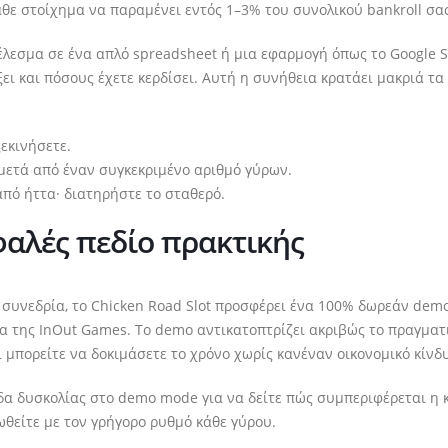
άθε στοίχημα να παραμένει εντός 1–3% του συνολικού bankroll σας
έλεσμα σε ένα απλό spreadsheet ή μια εφαρμογή όπως το Google 
ει και πόσους έχετε κερδίσει. Αυτή η συνήθεια κρατάει μακριά τα
εκινήσετε.
 μετά από έναν συγκεκριμένο αριθμό γύρων.
πό ήττα· διατηρήστε το σταθερό.
αλές πεδίο πρακτικής
η συνεδρία, το Chicken Road Slot προσφέρει ένα 100% δωρεάν de
α της InOut Games. Το demo αντικατοπτρίζει ακριβώς το πραγματ
 μπορείτε να δοκιμάσετε το χρόνο χωρίς κανέναν οικονομικό κίνδ
δα δυσκολίας στο demo mode για να δείτε πώς συμπεριφέρεται η 
ωθείτε με τον γρήγορο ρυθμό κάθε γύρου.