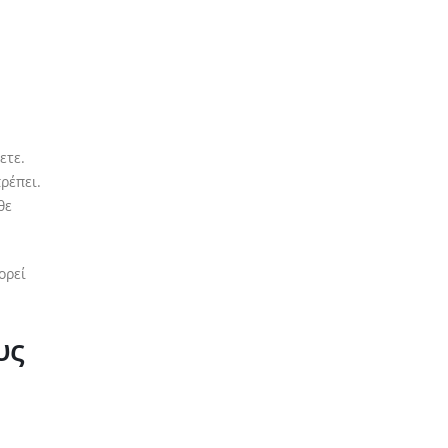
ετε.
ρέπει.
θε
ορεί
υς