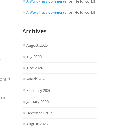
on
Hello world!
A WordPress Commenter
on
Hello world!
A WordPress Commenter
Archives
August 2026
July 2026
.
June 2026
ίχημά
March 2026
February 2026
ιο.
January 2026
December 2025
August 2025