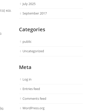
July 2025
τα) και
September 2017
Categories
α
public
Uncategorized
Meta
Log in
Entries feed
Comments feed
WordPress.org
θα