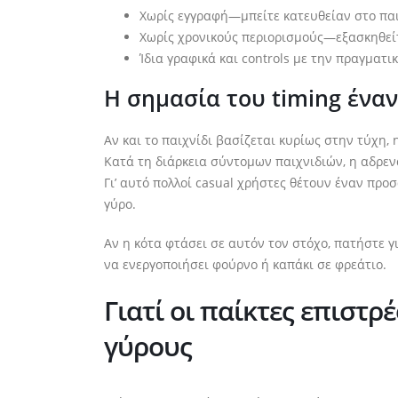
Χωρίς εγγραφή—μπείτε κατευθείαν στο παι
Χωρίς χρονικούς περιορισμούς—εξασκηθείτ
Ίδια γραφικά και controls με την πραγματι
Η σημασία του timing έναν
Αν και το παιχνίδι βασίζεται κυρίως στην τύχη,
Κατά τη διάρκεια σύντομων παιχνιδιών, η αδρεν
Γι’ αυτό πολλοί casual χρήστες θέτουν έναν π
γύρο.
Αν η κότα φτάσει σε αυτόν τον στόχο, πατήστε γ
να ενεργοποιήσει φούρνο ή καπάκι σε φρεάτιο.
Γιατί οι παίκτες επιστρ
γύρους