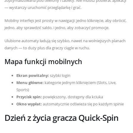
zoptymalizowana pod telefony i tablety. Nie musisz pobierać aplikacji
— wystarczy uruchomić przeglądarkę i grać.
Mobilny interfejs jest prosty w nawigacji: jedno kliknięcie, aby obrócić,
jedno, aby sprawdzić saldo, i jedno, aby zobaczyć promocje.
Ulubione automaty ładują się szybko, nawet na wolniejszych planach
danych — to duży plus dla graczy ciągle w ruchu.
Mapa funkcji mobilnych
Ekran powitalny:
szybki login
Menu główne:
kategorie jednym kliknięciem (Slots, Live,
Sports)
Przycisk spin:
powiększony, dostępny dla kciuka
Okno wypłat:
automatycznie odświeża się po każdym spinie
Dzień z życia gracza Quick-Spin