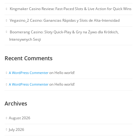
Kingmaker Casino Review: Fast‑Paced Slots & Live Action for Quick Wins
Vegasino_2 Casino: Ganancias Rápidas y Slots de Alta‑Intensidad
Boomerang Casino: Sloty Quick‑Play & Gry na Żywo dla Krótkich,
Intensywnych Sesji
Recent Comments
on
Hello world!
A WordPress Commenter
on
Hello world!
A WordPress Commenter
Archives
August 2026
July 2026