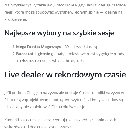
Na przykład tytuły takie jak „Crack More Piggy Banks” oferują cascade
reels, które mogą zbudować wygrane w jednym spinie — idealne na
krótkie serie.
Najlepsze wybory na szybkie sesje
MegaTactics Megaways
– 80 linii wypłat na spin
Baccarat Lightning
– natychmiastowe rozstrzygnięcie rundy
Turbo Roulette
– szybkie obroty koła
Live dealer w rekordowym czasie
Jeśli podoba Ci się gra na żywo, ale brakuje Ci czasu, stoliki na żywo w
Pistolo są zaprojektowane pod kątem szybkości. Limity zakładów są
niskie, aby nie zablokować Cię na dłuższe sesje.
Kamerki są ostre, ale nie zatrzymują się na zbędnych animacjach;
wskazówki od dealera są jasne i zwięzłe.