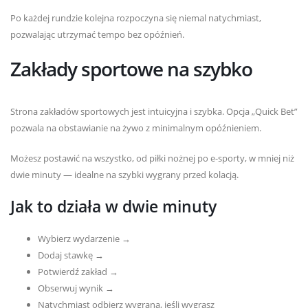
Po każdej rundzie kolejna rozpoczyna się niemal natychmiast,
pozwalając utrzymać tempo bez opóźnień.
Zakłady sportowe na szybko
Strona zakładów sportowych jest intuicyjna i szybka. Opcja „Quick Bet”
pozwala na obstawianie na żywo z minimalnym opóźnieniem.
Możesz postawić na wszystko, od piłki nożnej po e-sporty, w mniej niż
dwie minuty — idealne na szybki wygrany przed kolacją.
Jak to działa w dwie minuty
Wybierz wydarzenie →
Dodaj stawkę →
Potwierdź zakład →
Obserwuj wynik →
Natychmiast odbierz wygraną, jeśli wygrasz