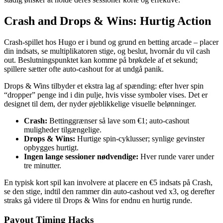
Crash and Drops & Wins: Hurtig Action
Crash-spillet hos Hugo er i bund og grund en betting arcade – placer
din indsats, se multiplikatoren stige, og beslut, hvornår du vil cash
out. Beslutningspunktet kan komme på brøkdele af et sekund;
spillere sætter ofte auto‑cashout for at undgå panik.
Drops & Wins tilbyder et ekstra lag af spænding: efter hver spin
“dropper” penge ind i din pulje, hvis visse symboler vises. Det er
designet til dem, der nyder øjeblikkelige visuelle belønninger.
Crash:
Bettinggrænser så lave som €1; auto‑cashout
muligheder tilgængelige.
Drops & Wins:
Hurtige spin-cyklusser; synlige gevinster
opbygges hurtigt.
Ingen lange sessioner nødvendige:
Hver runde varer under
tre minutter.
En typisk kort spil kan involvere at placere en €5 indsats på Crash,
se den stige, indtil den rammer din auto‑cashout ved x3, og derefter
straks gå videre til Drops & Wins for endnu en hurtig runde.
Payout Timing Hacks