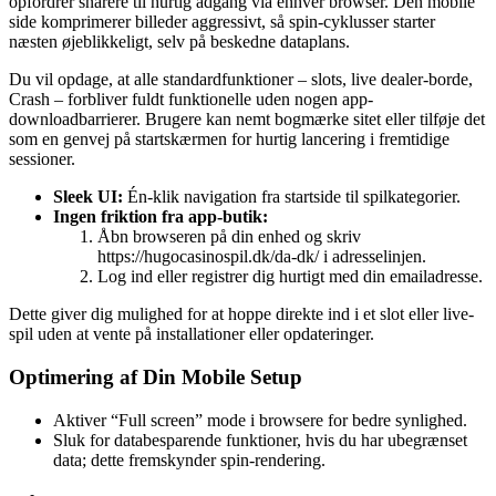
opfordrer snarere til hurtig adgang via enhver browser. Den mobile
side komprimerer billeder aggressivt, så spin-cyklusser starter
næsten øjeblikkeligt, selv på beskedne dataplans.
Du vil opdage, at alle standardfunktioner – slots, live dealer-borde,
Crash – forbliver fuldt funktionelle uden nogen app-
downloadbarrierer. Brugere kan nemt bogmærke sitet eller tilføje det
som en genvej på startskærmen for hurtig lancering i fremtidige
sessioner.
Sleek UI:
Én‑klik navigation fra startside til spilkategorier.
Ingen friktion fra app-butik:
Åbn browseren på din enhed og skriv
https://hugocasinospil.dk/da-dk/ i adresselinjen.
Log ind eller registrer dig hurtigt med din emailadresse.
Dette giver dig mulighed for at hoppe direkte ind i et slot eller live-
spil uden at vente på installationer eller opdateringer.
Optimering af Din Mobile Setup
Aktiver “Full screen” mode i browsere for bedre synlighed.
Sluk for databesparende funktioner, hvis du har ubegrænset
data; dette fremskynder spin-rendering.