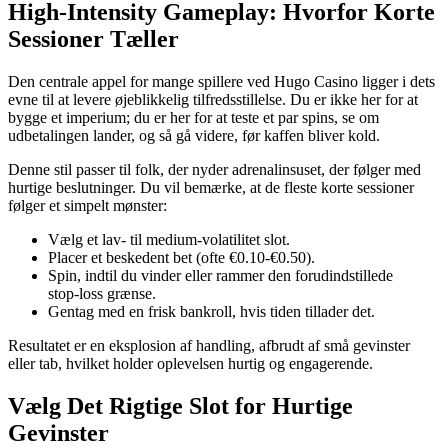
High‑Intensity Gameplay: Hvorfor Korte
Sessioner Tæller
Den centrale appel for mange spillere ved Hugo Casino ligger i dets
evne til at levere øjeblikkelig tilfredsstillelse. Du er ikke her for at
bygge et imperium; du er her for at teste et par spins, se om
udbetalingen lander, og så gå videre, før kaffen bliver kold.
Denne stil passer til folk, der nyder adrenalinsuset, der følger med
hurtige beslutninger. Du vil bemærke, at de fleste korte sessioner
følger et simpelt mønster:
Vælg et lav‑ til medium‑volatilitet slot.
Placer et beskedent bet (ofte €0.10‑€0.50).
Spin, indtil du vinder eller rammer den forudindstillede
stop‑loss grænse.
Gentag med en frisk bankroll, hvis tiden tillader det.
Resultatet er en eksplosion af handling, afbrudt af små gevinster
eller tab, hvilket holder oplevelsen hurtig og engagerende.
Vælg Det Rigtige Slot for Hurtige
Gevinster