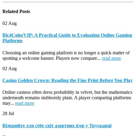
Related
Posts
02
Aug
Bic4ColorVIP: A Practical Guide to Evaluating Online Gaming
Platforms
Choosing an online gaming platform is no longer a quick matter of
spotting a welcome banner. Players now compare...
read more
02
Aug
Casino Golden Crown: Reading the Fine Print Before You Play
Online casinos often dress probability in velvet, but the mathematics
underneath remains stubbornly plain. A player comparing platforms
may...
read more
28
Jul
Відкрийте для себе світ азартних ігор у Трускавці