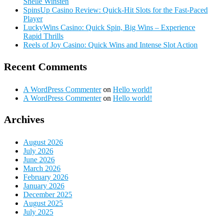
Snelle Winsten
SpinsUp Casino Review: Quick‑Hit Slots for the Fast‑Paced
Player
LuckyWins Casino: Quick Spin, Big Wins – Experience
Rapid Thrills
Reels of Joy Casino: Quick Wins and Intense Slot Action
Recent Comments
A WordPress Commenter
on
Hello world!
A WordPress Commenter
on
Hello world!
Archives
August 2026
July 2026
June 2026
March 2026
February 2026
January 2026
December 2025
August 2025
July 2025