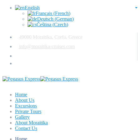
English
Français
(
French
)
Deutsch
(
German
)
Čeština
(
Czech
)
49080 Moraitika, Corfu, Greece
info@moraitika-cruises.com
(+30) 6946 659 869
Home
About Us
Excursions
Private Tours
Gallery
About Moraitika
Contact Us
Home