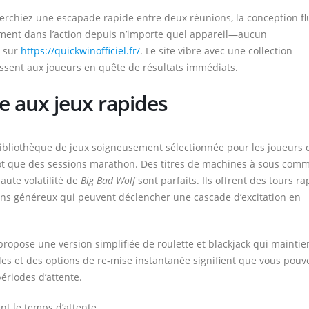
erchiez une escapade rapide entre deux réunions, la conception fl
ment dans l’action depuis n’importe quel appareil—aucun
c sur
https://quickwinofficiel.fr/
. Le site vibre avec une collection
essent aux joueurs en quête de résultats immédiats.
e aux jeux rapides
bibliothèque de jeux soigneusement sélectionnée pour les joueurs 
tôt que des sessions marathon. Des titres de machines à sous com
aute volatilité de
Big Bad Wolf
sont parfaits. Ils offrent des tours ra
ains généreux qui peuvent déclencher une cascade d’excitation en
 propose une version simplifiée de roulette et blackjack qui maintie
s et des options de re‑mise instantanée signifient que vous pouve
ériodes d’attente.
nt le temps d’attente.