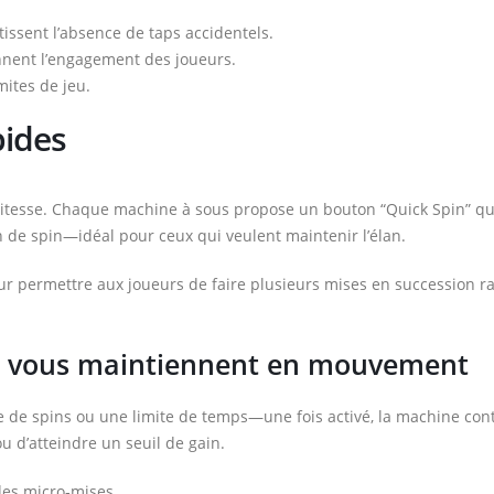
tissent l’absence de taps accidentels.
nent l’engagement des joueurs.
mites de jeu.
ides
vitesse. Chaque machine à sous propose un bouton “Quick Spin” qu
n de spin—idéal pour ceux qui veulent maintenir l’élan.
ur permettre aux joueurs de faire plusieurs mises en succession r
ui vous maintiennent en mouvement
e de spins ou une limite de temps—une fois activé, la machine con
u d’atteindre un seuil de gain.
des micro‑mises.