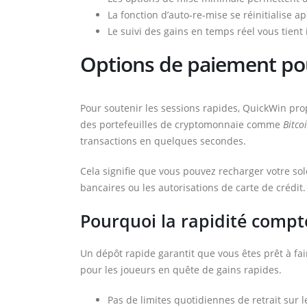
La fonction d’auto‑re‑mise se réinitialise a
Le suivi des gains en temps réel vous tient
Options de paiement pou
Pour soutenir les sessions rapides, QuickWin pr
des portefeuilles de cryptomonnaie comme
Bitco
transactions en quelques secondes.
Cela signifie que vous pouvez recharger votre so
bancaires ou les autorisations de carte de crédit.
Pourquoi la rapidité compt
Un dépôt rapide garantit que vous êtes prêt à fa
pour les joueurs en quête de gains rapides.
Pas de limites quotidiennes de retrait sur