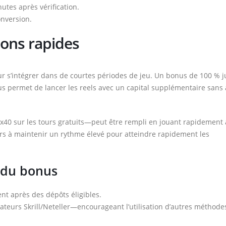
utes après vérification.
onversion.
ons rapides
 s’intégrer dans de courtes périodes de jeu. Un bonus de 100 % j
s permet de lancer les reels avec un capital supplémentaire sans 
x40 sur les tours gratuits—peut être rempli en jouant rapidement 
urs à maintenir un rythme élevé pour atteindre rapidement les
e du bonus
nt après des dépôts éligibles.
ateurs Skrill/Neteller—encourageant l’utilisation d’autres méthode