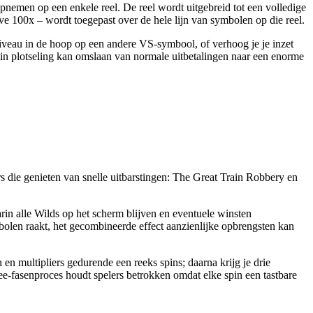
nemen op een enkele reel. De reel wordt uitgebreid tot een volledige
ve 100x – wordt toegepast over de hele lijn van symbolen op die reel.
niveau in de hoop op een andere VS‑symbool, of verhoog je je inzet
spin plotseling kan omslaan van normale uitbetalingen naar een enorme
rs die genieten van snelle uitbarstingen: The Great Train Robbery en
rin alle Wilds op het scherm blijven en eventuele winsten
bolen raakt, het gecombineerde effect aanzienlijke opbrengsten kan
n multipliers gedurende een reeks spins; daarna krijg je drie
ee‑fasenproces houdt spelers betrokken omdat elke spin een tastbare