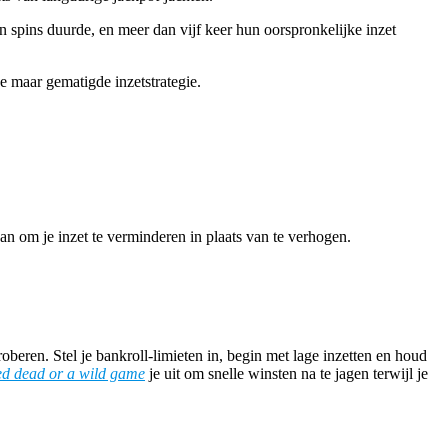
 spins duurde, en meer dan vijf keer hun oorspronkelijke inzet
e maar gematigde inzetstrategie.
n om je inzet te verminderen in plaats van te verhogen.
proberen. Stel je bankroll‑limieten in, begin met lage inzetten en houd
d dead or a wild game
je uit om snelle winsten na te jagen terwijl je