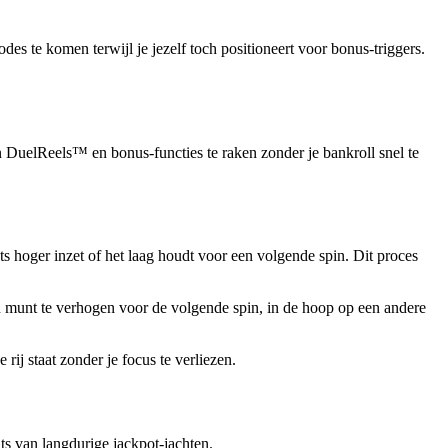
odes te komen terwijl je jezelf toch positioneert voor bonus‑triggers.
an DuelReels™ en bonus‑functies te raken zonder je bankroll snel te
ets hoger inzet of het laag houdt voor een volgende spin. Dit proces
n munt te verhogen voor de volgende spin, in de hoop op een andere
rij staat zonder je focus te verliezen.
ats van langdurige jackpot‑jachten.