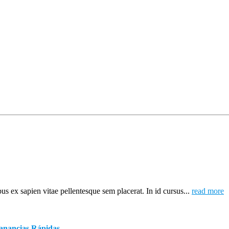
us ex sapien vitae pellentesque sem placerat. In id cursus...
read more
Ganancias Rápidas