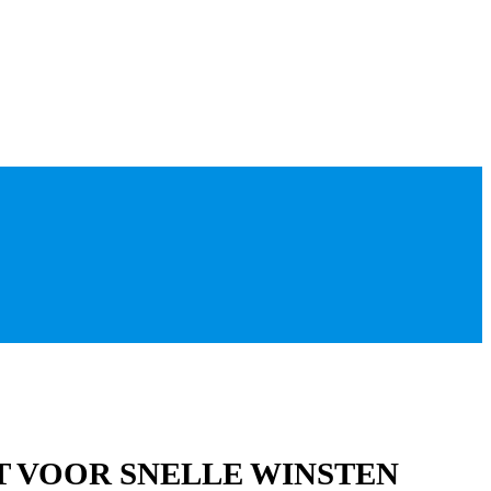
T VOOR SNELLE WINSTEN