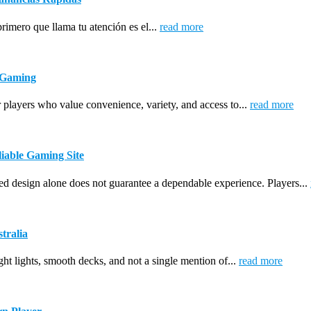
rimero que llama tu atención es el...
read more
e Gaming
players who value convenience, variety, and access to...
read more
liable Gaming Site
ed design alone does not guarantee a dependable experience. Players...
tralia
ght lights, smooth decks, and not a single mention of...
read more