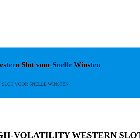
stern Slot voor Snelle Winsten
N SLOT VOOR SNELLE WINSTEN
IGH‑VOLATILITY WESTERN SLO