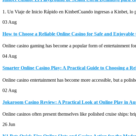
1. Un Viaje de Inicio Rápido en KinbetCuando ingresas a Kinbet, lo p
03
Aug
How to Choose a Reliable Online Casino for Safe and Enjoyabl
Online casino gaming has become a popular form of entertainment for 
04
Aug
Smarter Online Casino Play: A Practical Guide to Choosing a Re
Online casino entertainment has become more accessible, but a polish
02
Aug
Jokaroom Casino Review: A Practical Look at Online Play in Aus
Online casinos often present themselves like polished cruise ships: bri
26
Jun