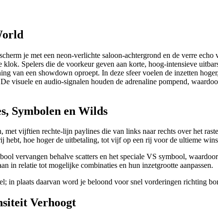
World
 scherm je met een neon‑verlichte saloon-achtergrond en de verre echo v
n de klok. Spelers die de voorkeur geven aan korte, hoog‑intensieve uit
ning van een showdown oproept. In deze sfeer voelen de inzetten hoger,
. De visuele en audio‑signalen houden de adrenaline pompend, waardoor 
nes, Symbolen en Wilds
jen, met vijftien rechte‑lijn paylines die van links naar rechts over het
hebt, hoe hoger de uitbetaling, tot vijf op een rij voor de ultieme wins
ymbool vervangen behalve scatters en het speciale VS symbool, waardoor
an in relatie tot mogelijke combinaties en hun inzetgrootte aanpassen.
el; in plaats daarvan word je beloond voor snel vorderingen richting bo
siteit Verhoogt