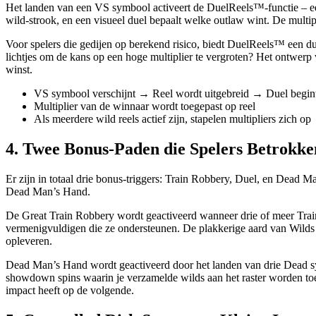
Het landen van een VS symbool activeert de DuelReels™‑functie – een 
wild‑strook, en een visueel duel bepaalt welke outlaw wint. De multip
Voor spelers die gedijen op berekend risico, biedt DuelReels™ een du
lichtjes om de kans op een hoge multiplier te vergroten? Het ontwerp
winst.
VS symbool verschijnt → Reel wordt uitgebreid → Duel begin
Multiplier van de winnaar wordt toegepast op reel
Als meerdere wild reels actief zijn, stapelen multipliers zich op
4. Twee Bonus‑Paden die Spelers Betrokk
Er zijn in totaal drie bonus‑triggers: Train Robbery, Duel, en Dead M
Dead Man’s Hand.
De Great Train Robbery wordt geactiveerd wanneer drie of meer Train s
vermenigvuldigen die ze ondersteunen. De plakkerige aard van Wilds b
opleveren.
Dead Man’s Hand wordt geactiveerd door het landen van drie Dead symbo
showdown spins waarin je verzamelde wilds aan het raster worden toeg
impact heeft op de volgende.