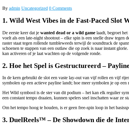
By
admin
Uncategorized
0 Comments
1. Wild West Vibes in de Fast‑Paced Slot 
De eerste keer dat je
wanted dead or a wild game
laadt, begroet het
voelt als een late‑night shootout – elke spin is een snelle draw tege
raster staat tegen rollende tumbleweeds terwijl de soundtrack de span
schoenen te stappen van een outlaw die op zoek is naar instant glorie
kan activeren of je laat wachten op de volgende ronde.
2. Hoe het Spel is Gestructureerd – Payli
In de kern gebruikt de slot een vaste lay-out van vijf rollen en vijf ri
symbolen op een actieve payline landt; hoe meer symbolen je op een rij 
Het Wild symbool is de ster van dit podium – het kan elk regulier s
een constant tempo draaien, kunnen spelers snel inschatten waar ze sta
Om het tempo hoog te houden, is er geen free‑spin loop in het basissp
3. DuelReels™ – De Showdown die de Inten