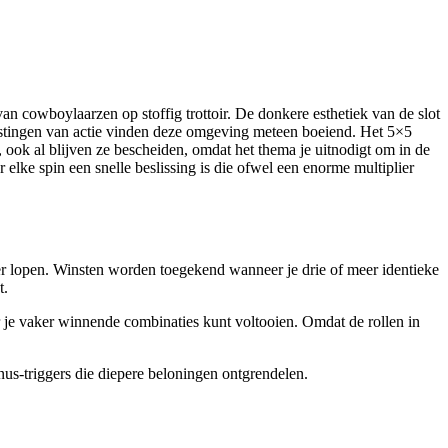
an cowboylaarzen op stoffig trottoir. De donkere esthetiek van de slot
barstingen van actie vinden deze omgeving meteen boeiend. Het 5×5
 ook al blijven ze bescheiden, omdat het thema je uitnodigt om in de
elke spin een snelle beslissing is die ofwel een enorme multiplier
 raster lopen. Winsten worden toegekend wanneer je drie of meer identieke
t.
 je vaker winnende combinaties kunt voltooien. Omdat de rollen in
nus‑triggers die diepere beloningen ontgrendelen.