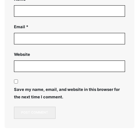
Email
*
Website
Save my name, email, and website in this browser for
the next time I comment.