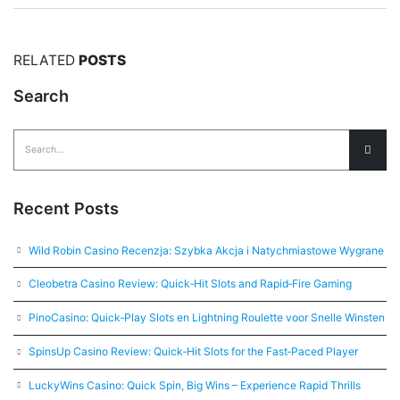
RELATED
POSTS
Search
Recent Posts
Wild Robin Casino Recenzja: Szybka Akcja i Natychmiastowe Wygrane
Cleobetra Casino Review: Quick‑Hit Slots and Rapid‑Fire Gaming
PinoCasino: Quick‑Play Slots en Lightning Roulette voor Snelle Winsten
SpinsUp Casino Review: Quick‑Hit Slots for the Fast‑Paced Player
LuckyWins Casino: Quick Spin, Big Wins – Experience Rapid Thrills