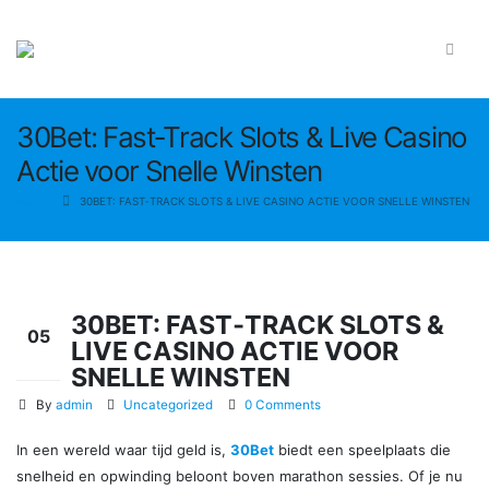
30Bet: Fast‑Track Slots & Live Casino
Actie voor Snelle Winsten
HOME
30BET: FAST‑TRACK SLOTS & LIVE CASINO ACTIE VOOR SNELLE WINSTEN
30BET: FAST‑TRACK SLOTS &
05
LIVE CASINO ACTIE VOOR
Jun
SNELLE WINSTEN
By
admin
Uncategorized
0 Comments
In een wereld waar tijd geld is,
30Bet
biedt een speelplaats die
snelheid en opwinding beloont boven marathon sessies. Of je nu