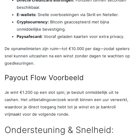
Directe creditcard stortingen:
Fondsen binnen seconden
beschikbaar.
E‑wallets:
Snelle overboekingen via Skrill en Neteller.
Cryptocurrency:
Bitcoin geaccepteerd met bijna
onmiddellijke bevestiging.
Paysafecard:
Vooraf geladen kaarten voor extra privacy.
De opnamelimieten zijn ruim—tot €10.000 per dag—zodat spelers
snel kunnen uitcashen na een winst zonder dagen te wachten op
goedkeuringen.
Payout Flow Voorbeeld
Je wint €1.200 op een slot spin; je besluit onmiddellijk uit te
cashen. Het uitbetalingsverzoek wordt binnen een uur verwerkt,
waardoor je direct toegang hebt tot je winst en je bankroll
vrijmaakt voor de volgende ronde.
Ondersteuning & Snelheid: