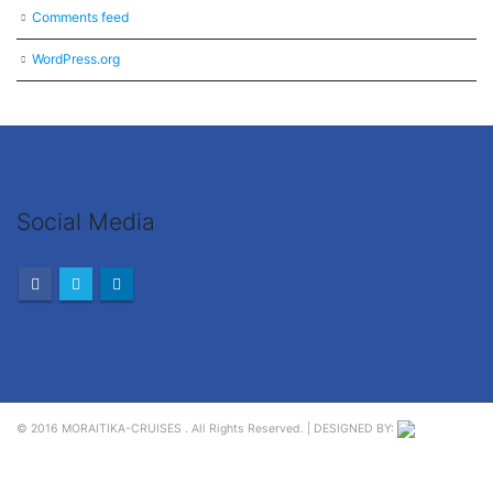
Comments feed
WordPress.org
Social Media
© 2016 MORAITIKA-CRUISES . All Rights Reserved. | DESIGNED BY: