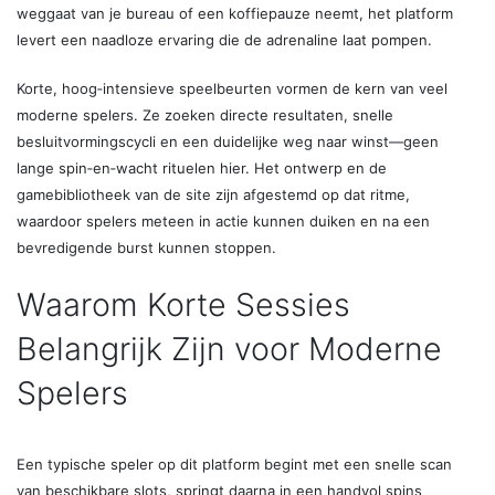
weggaat van je bureau of een koffiepauze neemt, het platform
levert een naadloze ervaring die de adrenaline laat pompen.
Korte, hoog‑intensieve speelbeurten vormen de kern van veel
moderne spelers. Ze zoeken directe resultaten, snelle
besluitvormingscycli en een duidelijke weg naar winst—geen
lange spin‑en‑wacht rituelen hier. Het ontwerp en de
gamebibliotheek van de site zijn afgestemd op dat ritme,
waardoor spelers meteen in actie kunnen duiken en na een
bevredigende burst kunnen stoppen.
Waarom Korte Sessies
Belangrijk Zijn voor Moderne
Spelers
Een typische speler op dit platform begint met een snelle scan
van beschikbare slots, springt daarna in een handvol spins