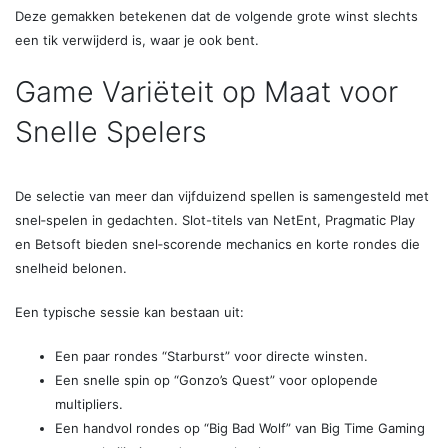
Deze gemakken betekenen dat de volgende grote winst slechts
een tik verwijderd is, waar je ook bent.
Game Variëteit op Maat voor
Snelle Spelers
De selectie van meer dan vijfduizend spellen is samengesteld met
snel‑spelen in gedachten. Slot-titels van NetEnt, Pragmatic Play
en Betsoft bieden snel‑scorende mechanics en korte rondes die
snelheid belonen.
Een typische sessie kan bestaan uit:
Een paar rondes “Starburst” voor directe winsten.
Een snelle spin op “Gonzo’s Quest” voor oplopende
multipliers.
Een handvol rondes op “Big Bad Wolf” van Big Time Gaming