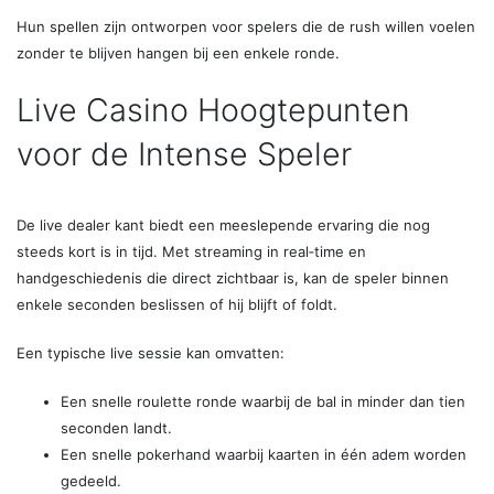
Hun spellen zijn ontworpen voor spelers die de rush willen voelen
zonder te blijven hangen bij een enkele ronde.
Live Casino Hoogtepunten
voor de Intense Speler
De live dealer kant biedt een meeslepende ervaring die nog
steeds kort is in tijd. Met streaming in real‑time en
handgeschiedenis die direct zichtbaar is, kan de speler binnen
enkele seconden beslissen of hij blijft of foldt.
Een typische live sessie kan omvatten:
Een snelle roulette ronde waarbij de bal in minder dan tien
seconden landt.
Een snelle pokerhand waarbij kaarten in één adem worden
gedeeld.