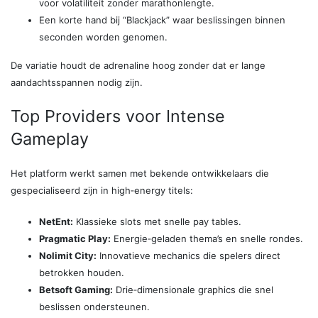
voor volatiliteit zonder marathonlengte.
Een korte hand bij “Blackjack” waar beslissingen binnen
seconden worden genomen.
De variatie houdt de adrenaline hoog zonder dat er lange
aandachtsspannen nodig zijn.
Top Providers voor Intense
Gameplay
Het platform werkt samen met bekende ontwikkelaars die
gespecialiseerd zijn in high‑energy titels:
NetEnt:
Klassieke slots met snelle pay tables.
Pragmatic Play:
Energie‑geladen thema’s en snelle rondes.
Nolimit City:
Innovatieve mechanics die spelers direct
betrokken houden.
Betsoft Gaming:
Drie‑dimensionale graphics die snel
beslissen ondersteunen.